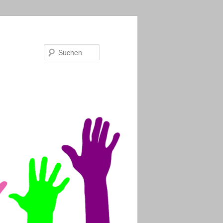
Suchen