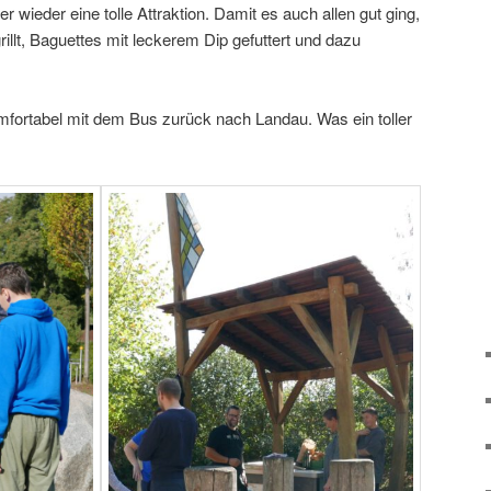
ieder eine tolle Attraktion. Damit es auch allen gut ging,
llt, Baguettes mit leckerem Dip gefuttert und dazu
fortabel mit dem Bus zurück nach Landau. Was ein toller