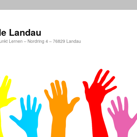
le Landau
unkt Lernen – Nordring 4 – 76829 Landau