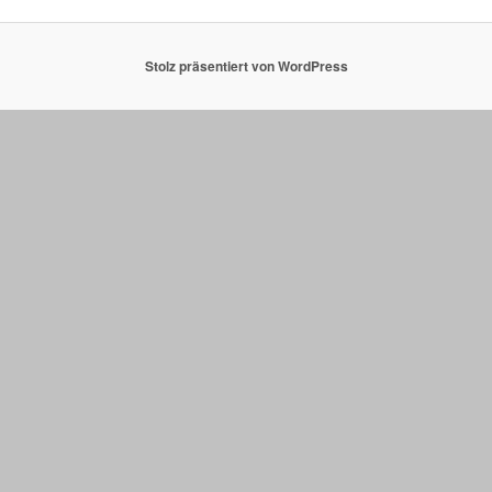
Stolz präsentiert von WordPress