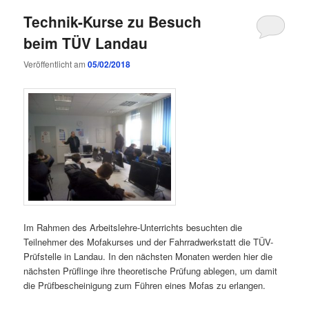
Technik-Kurse zu Besuch
beim TÜV Landau
Veröffentlicht am
05/02/2018
Im Rahmen des Arbeitslehre-Unterrichts besuchten die
Teilnehmer des Mofakurses und der Fahrradwerkstatt die TÜV-
Prüfstelle in Landau. In den nächsten Monaten werden hier die
nächsten Prüflinge ihre theoretische Prüfung ablegen, um damit
die Prüfbescheinigung zum Führen eines Mofas zu erlangen.