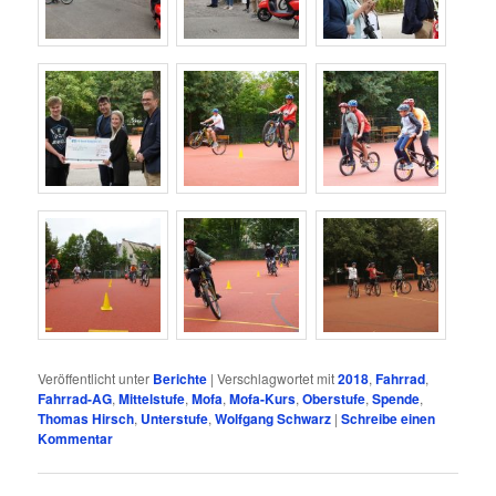
Veröffentlicht unter
Berichte
|
Verschlagwortet mit
2018
,
Fahrrad
,
Fahrrad-AG
,
Mittelstufe
,
Mofa
,
Mofa-Kurs
,
Oberstufe
,
Spende
,
Thomas Hirsch
,
Unterstufe
,
Wolfgang Schwarz
|
Schreibe einen
Kommentar