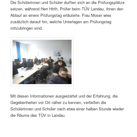
Die Schülerinnen und Schüler durften sich an die Prüfungsplätze
setzen, während Herr Hirth, Prüfer beim TÜV Landau, ihnen den
Ablauf an einem Prüfungstag erläuterte. Frau Moser wies
zusätzlich darauf hin, welche Unterlagen am Prüfungstag
mitzubringen sind.
Mit diesen Informationen ausgestattet und der Erfahrung, die
Gegebenheiten vor Ort näher zu kennen, verließen die
Schülerinnen und Schüler nach etwa einer halben Stunde wieder
die Räume des TÜV in Landau.