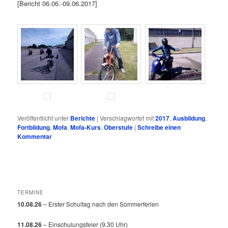
[Bericht 06.06.-09.06.2017]
Veröffentlicht unter
Berichte
|
Verschlagwortet mit
2017
,
Ausbildung
,
Fortbildung
,
Mofa
,
Mofa-Kurs
,
Oberstufe
|
Schreibe einen
Kommentar
TERMINE
10.08.26
– Erster Schultag nach den Sommerferien
11.08.26
– Einschulungsfeier (9.30 Uhr)