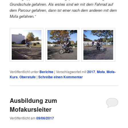
Grundschule gefahren. Als erstes sind wir mit dem Fahrrad auf
dem Parcour gefahren, dann ist einer nach dem anderen mit dem
Mofa gefahren.“
Veröffentlicht unter
Berichte
|
Verschlagwortet mit
2017
,
Mofa
,
Mofa-
Kurs
,
Oberstufe
|
Schreibe einen Kommentar
Ausbildung zum
Mofakursleiter
Veröffentlicht am
09/06/2017