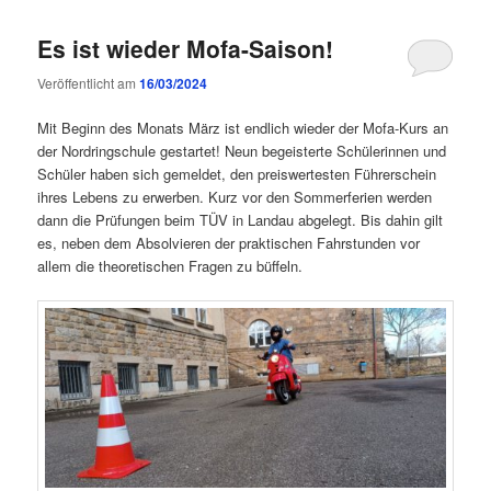
Es ist wieder Mofa-Saison!
Veröffentlicht am
16/03/2024
Mit Beginn des Monats März ist endlich wieder der Mofa-Kurs an
der Nordringschule gestartet! Neun begeisterte Schülerinnen und
Schüler haben sich gemeldet, den preiswertesten Führerschein
ihres Lebens zu erwerben. Kurz vor den Sommerferien werden
dann die Prüfungen beim TÜV in Landau abgelegt. Bis dahin gilt
es, neben dem Absolvieren der praktischen Fahrstunden vor
allem die theoretischen Fragen zu büffeln.