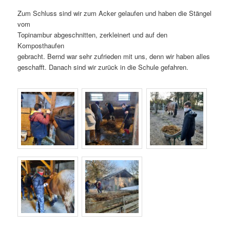
Zum Schluss sind wir zum Acker gelaufen und haben die Stängel
vom
Topinambur abgeschnitten, zerkleinert und auf den
Komposthaufen
gebracht. Bernd war sehr zufrieden mit uns, denn wir haben alles
geschafft. Danach sind wir zurück in die Schule gefahren.