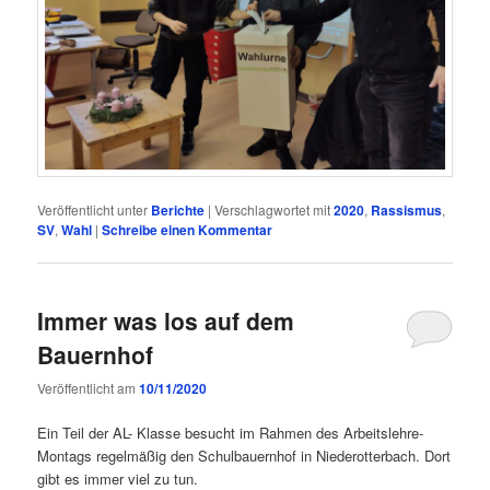
Veröffentlicht unter
Berichte
|
Verschlagwortet mit
2020
,
Rassismus
,
SV
,
Wahl
|
Schreibe einen Kommentar
Immer was los auf dem
Bauernhof
Veröffentlicht am
10/11/2020
Ein Teil der AL- Klasse besucht im Rahmen des Arbeitslehre-
Montags regelmäßig den Schulbauernhof in Niederotterbach. Dort
gibt es immer viel zu tun.