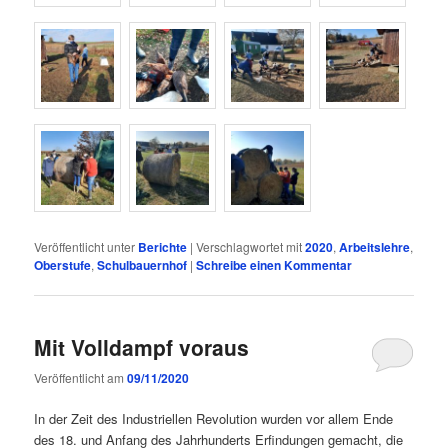
Veröffentlicht unter
Berichte
|
Verschlagwortet mit
2020
,
Arbeitslehre
,
Oberstufe
,
Schulbauernhof
|
Schreibe einen Kommentar
Mit Volldampf voraus
Veröffentlicht am
09/11/2020
In der Zeit des Industriellen Revolution wurden vor allem Ende
des 18. und Anfang des Jahrhunderts Erfindungen gemacht, die