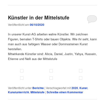
Künstler in der Mittelstufe
Veröffentlicht am
06/10/2020
In unserer Kunst-AG arbeiten wahre Künstler. Wir zeichnen
Figuren, bemalen T-Shirts oder bauen Objekte. Wie ihr seht, kann
man auch aus farbigem Wasser oder Dominosteinen Kunst
herstellen.
Mitwirkende Künstler sind: Alicia, Daniel, Justin, Yahya, Hussein,
Etienne und Nelli aus der Mittelstufe
Veröffentlicht unter
Berichte
|
Verschlagwortet mit
2020
,
Kunst
,
Kunstunterricht
,
Mittelstufe
|
Schreibe einen Kommentar