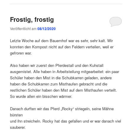
Frostig, frostig
Veröffentlicht am
08/12/2020
Letzte Woche auf dem Bauernhof war es sehr, sehr kalt. Wir
konnten den Kompost nicht auf den Feldern verteilen, weil er
gefroren war.
Also haben wir zuerst den Pferdestall und den Kuhstall
ausgemistet. Alle haben in Arbeitsteilung mitgearbeitet: ein paar
Schüler haben den Mist in die Schubkarren geladen, andere
haben die Schubkarren zum Misthaufen gebracht und die
restlichen Schüler haben den Mist auf dem Misthaufen verteilt.
So wurde allen ein bisschen wärmer.
Danach durften wir das Pferd „Rocky“ striegeln, seine Mähne
bürsten
und ihn streicheln. Rocky hat das gefallen und er war danach viel
sauberer.