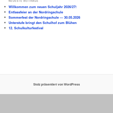
Stolz präsentiert von WordPress