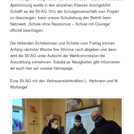
Abstimmung wurde in den einzelnen Klassen durchgeführt.
Schafft es die SV-AG 70% der Schulgemeinschaft vom Projekt
zu überzeugen, kann unsere Schulleitung den Beitritt beim
Netzwerk „Schule ohne Rassismus – Schule mit Courage“
offiziell beantragen.
Die fehlenden Schülerinnen und Schüler vom Freitag können
Anfang nächster Woche ihre Stimme noch abgeben und dann
wird die SV-AG unter Aufsicht der Wahlkommission die
Auszählung vornehmen. Sobald es Neuigkeiten gibt informieren
wir euch hier auf unserer Homepage.
Eure SV-AG mit den Vertrauenslehrkräften L. Hartmann und M.
Wolfangel