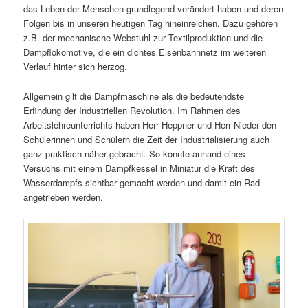
das Leben der Menschen grundlegend verändert haben und deren
Folgen bis in unseren heutigen Tag hineinreichen. Dazu gehören
z.B. der mechanische Webstuhl zur Textilproduktion und die
Dampflokomotive, die ein dichtes Eisenbahnnetz im weiteren
Verlauf hinter sich herzog.
Allgemein gilt die Dampfmaschine als die bedeutendste
Erfindung der Industriellen Revolution. Im Rahmen des
Arbeitslehreunterrichts haben Herr Heppner und Herr Nieder den
Schülerinnen und Schülern die Zeit der Industrialisierung auch
ganz praktisch näher gebracht. So konnte anhand eines
Versuchs mit einem Dampfkessel in Miniatur die Kraft des
Wasserdampfs sichtbar gemacht werden und damit ein Rad
angetrieben werden.