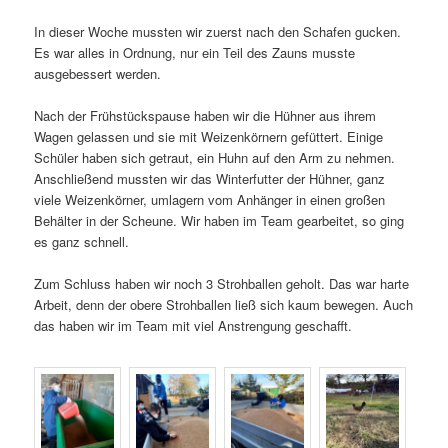
In dieser Woche mussten wir zuerst nach den Schafen gucken.
Es war alles in Ordnung, nur ein Teil des Zauns musste
ausgebessert werden.
Nach der Frühstückspause haben wir die Hühner aus ihrem
Wagen gelassen und sie mit Weizenkörnern gefüttert. Einige
Schüler haben sich getraut, ein Huhn auf den Arm zu nehmen.
Anschließend mussten wir das Winterfutter der Hühner, ganz
viele Weizenkörner, umlagern vom Anhänger in einen großen
Behälter in der Scheune. Wir haben im Team gearbeitet, so ging
es ganz schnell.
Zum Schluss haben wir noch 3 Strohballen geholt. Das war harte
Arbeit, denn der obere Strohballen ließ sich kaum bewegen. Auch
das haben wir im Team mit viel Anstrengung geschafft.