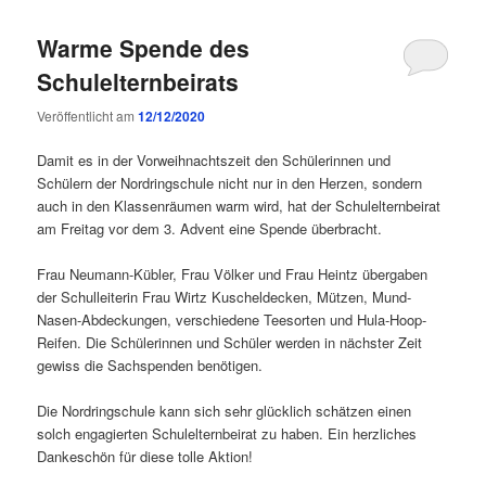
Warme Spende des
Schulelternbeirats
Veröffentlicht am
12/12/2020
Damit es in der Vorweihnachtszeit den Schülerinnen und
Schülern der Nordringschule nicht nur in den Herzen, sondern
auch in den Klassenräumen warm wird, hat der Schulelternbeirat
am Freitag vor dem 3. Advent eine Spende überbracht.
Frau Neumann-Kübler, Frau Völker und Frau Heintz übergaben
der Schulleiterin Frau Wirtz Kuscheldecken, Mützen, Mund-
Nasen-Abdeckungen, verschiedene Teesorten und Hula-Hoop-
Reifen. Die Schülerinnen und Schüler werden in nächster Zeit
gewiss die Sachspenden benötigen.
Die Nordringschule kann sich sehr glücklich schätzen einen
solch engagierten Schulelternbeirat zu haben. Ein herzliches
Dankeschön für diese tolle Aktion!