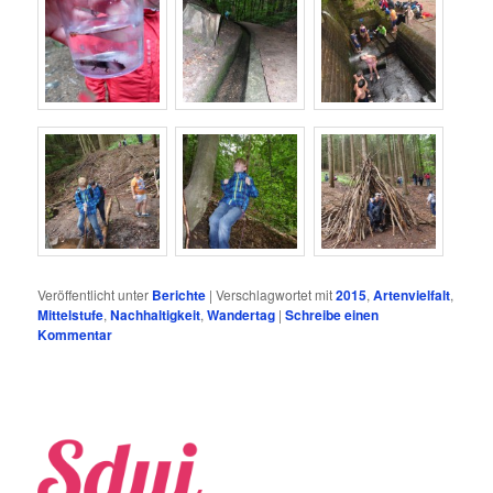
Veröffentlicht unter
Berichte
|
Verschlagwortet mit
2015
,
Artenvielfalt
,
Mittelstufe
,
Nachhaltigkeit
,
Wandertag
|
Schreibe einen
Kommentar