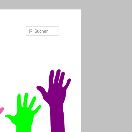
Suchen