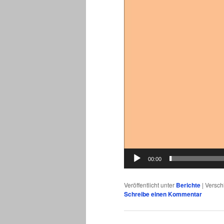
00:00
Veröffentlicht unter
Berichte
|
Versch
Schreibe einen Kommentar