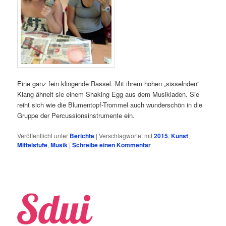
Eine ganz fein klingende Rassel. Mit ihrem hohen „sisselnden“
Klang ähnelt sie einem Shaking Egg aus dem Musikladen. Sie
reiht sich wie die Blumentopf-Trommel auch wunderschön in die
Gruppe der Percussionsinstrumente ein.
Veröffentlicht unter
Berichte
|
Verschlagwortet mit
2015
,
Kunst
,
Mittelstufe
,
Musik
|
Schreibe einen Kommentar