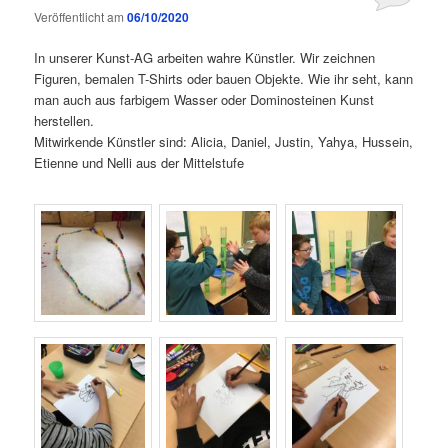
Veröffentlicht am
06/10/2020
In unserer Kunst-AG arbeiten wahre Künstler. Wir zeichnen
Figuren, bemalen T-Shirts oder bauen Objekte. Wie ihr seht, kann
man auch aus farbigem Wasser oder Dominosteinen Kunst
herstellen.
Mitwirkende Künstler sind: Alicia, Daniel, Justin, Yahya, Hussein,
Etienne und Nelli aus der Mittelstufe