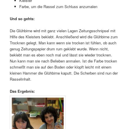
Kleister
Farbe, um die Rassel zum Schluss anzumalen
Und so gehts:
Die Glühbirne wird mit ganz vielen Lagen Zeitungsschnipsel mit
Hilfe des Kleisters beklebt. Anschließend wird die Glühbirne zum
Trocknen gelegt. Man kann wenn sie trocken ist fühlen, ob auch
genug Zeitungspapier drum rum geklebt wurde. Wenn nicht,
beklebt man es eben noch mal und lässt sie wieder trocknen.
Nun kann man sie nach Belieben anmalen. Ist die Farbe trocken
schmeißt man sie auf den Boden oder klopft leicht mit einem
kleinen Hammer die Glühbirne kaputt. Die Scherben sind nun der
Rasselinhalt.
Das Ergebnis: