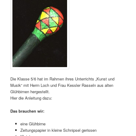
Die Klasse 5/6 hat im Rahmen ihres Unterrichts „Kunst und
Musik“ mit Herrn Loch und Frau Kessler Rasseln aus alten
Glühbirnen hergestellt.
Hier die Anleitung dazu:
Das brauchen wir:
eine Glühbirne
Zeitungspapier in kleine Schnipsel gerissen