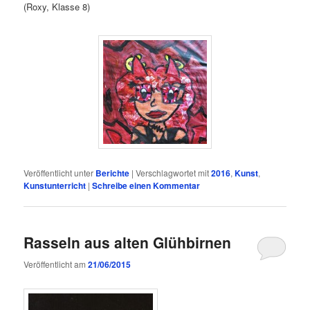
(Roxy, Klasse 8)
Veröffentlicht unter
Berichte
|
Verschlagwortet mit
2016
,
Kunst
,
Kunstunterricht
|
Schreibe einen Kommentar
Rasseln aus alten Glühbirnen
Veröffentlicht am
21/06/2015