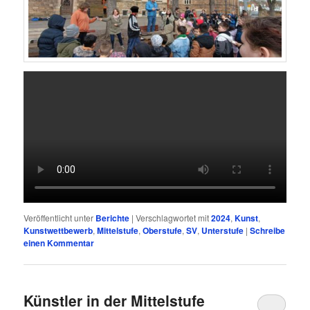
Veröffentlicht unter
Berichte
|
Verschlagwortet mit
2024
,
Kunst
,
Kunstwettbewerb
,
Mittelstufe
,
Oberstufe
,
SV
,
Unterstufe
|
Schreibe
einen Kommentar
Künstler in der Mittelstufe