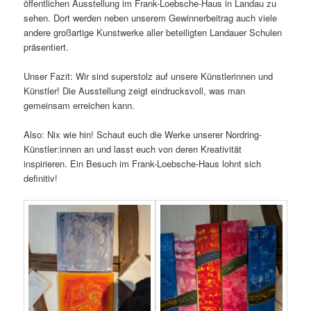
öffentlichen Ausstellung im Frank-Loebsche-Haus in Landau zu
sehen. Dort werden neben unserem Gewinnerbeitrag auch viele
andere großartige Kunstwerke aller beteiligten Landauer Schulen
präsentiert.
Unser Fazit: Wir sind superstolz auf unsere Künstlerinnen und
Künstler! Die Ausstellung zeigt eindrucksvoll, was man
gemeinsam erreichen kann.
Also: Nix wie hin! Schaut euch die Werke unserer Nordring-
Künstler:innen an und lasst euch von deren Kreativität
inspirieren. Ein Besuch im Frank-Loebsche-Haus lohnt sich
definitiv!