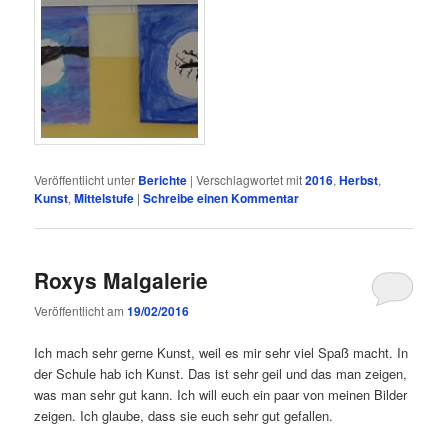
Veröffentlicht unter
Berichte
|
Verschlagwortet mit
2016
,
Herbst
,
Kunst
,
Mittelstufe
|
Schreibe einen Kommentar
Roxys Malgalerie
Veröffentlicht am
19/02/2016
Ich mach sehr gerne Kunst, weil es mir sehr viel Spaß macht. In
der Schule hab ich Kunst. Das ist sehr geil und das man zeigen,
was man sehr gut kann. Ich will euch ein paar von meinen Bilder
zeigen. Ich glaube, dass sie euch sehr gut gefallen.