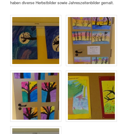
haben diverse Herbstbilder sowie Jahreszeitenbilder gemalt.