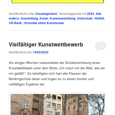
Veröffentlicht unter
Uncategorized
|
Verschlagwortet mit
2024
,
Alle
anders
,
Ausstellung
,
Kunst
,
Kunstausstellung
,
Unterstufe
,
Vielfalt
,
VR-Bank
|
Schreibe einen Kommentar
Vielfältiger Kunstwettbewerb
Veröffentlicht am
14/03/2024
Vor einigen Wochen veranstaltete die Schülervertretung einen
Kunstwettbwerb unter dem Motto „Ich mach mir die Welt, wie sie
mir gefällt!“. Es beteiligten sich fast alle Klassen der
Nordringschule daran und trugen so zu einem bunten und
vielfältigen Ergebnis bei.