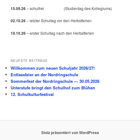
15.09.26
– schulfrei (Studientag des Kollegiums)
02.10.26
– letzter Schultag vor den Herbstferien
19.10.26
– erster Schultag nach den Herbstferien
NEUESTE BEITRÄGE
Willkommen zum neuen Schuljahr 2026/27!
Entlassfeier an der Nordringschule
Sommerfest der Nordringschule — 30.05.2026
Unterstufe bringt den Schulhof zum Blühen
12. Schulkulturfestival
Stolz präsentiert von WordPress