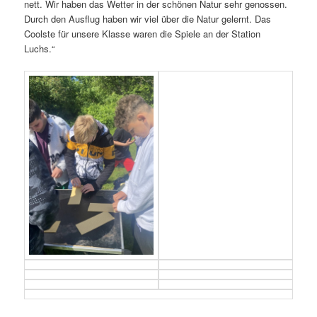
nett. Wir haben das Wetter in der schönen Natur sehr genossen.
Durch den Ausflug haben wir viel über die Natur gelernt. Das
Coolste für unsere Klasse waren die Spiele an der Station
Luchs.“