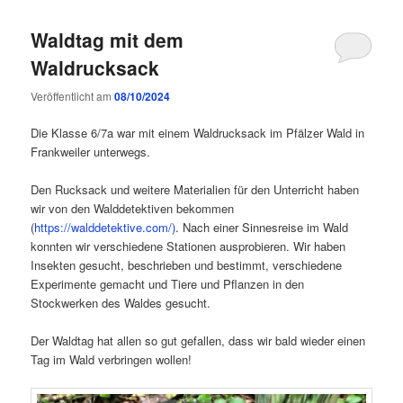
Waldtag mit dem
Waldrucksack
Veröffentlicht am
08/10/2024
Die Klasse 6/7a war mit einem Waldrucksack im Pfälzer Wald in
Frankweiler unterwegs.
Den Rucksack und weitere Materialien für den Unterricht haben
wir von den Walddetektiven bekommen
(
https://walddetektive.com/)
. Nach einer Sinnesreise im Wald
konnten wir verschiedene Stationen ausprobieren. Wir haben
Insekten gesucht, beschrieben und bestimmt, verschiedene
Experimente gemacht und Tiere und Pflanzen in den
Stockwerken des Waldes gesucht.
Der Waldtag hat allen so gut gefallen, dass wir bald wieder einen
Tag im Wald verbringen wollen!