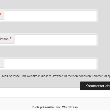
*
*
dresse
-Mail-Adresse und Website in diesem Browser für meinen nächsten Kommentar s
Stolz präsentiert von WordPress