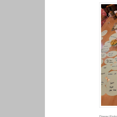
Dieser Eint