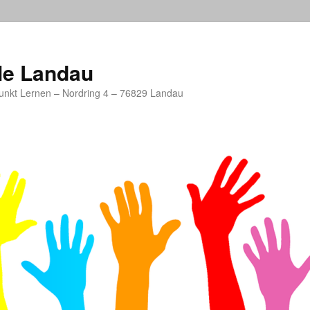
le Landau
unkt Lernen – Nordring 4 – 76829 Landau