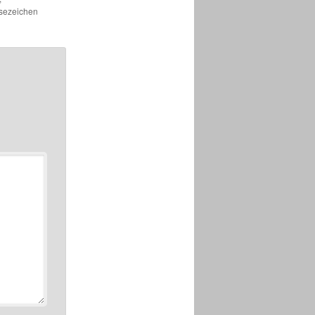
esezeichen