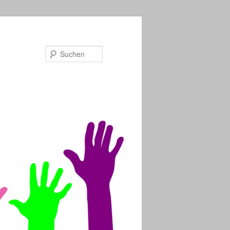
Suchen