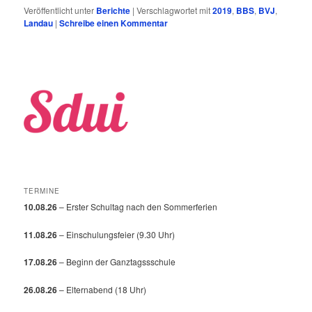
Veröffentlicht unter
Berichte
|
Verschlagwortet mit
2019
,
BBS
,
BVJ
,
Landau
|
Schreibe einen Kommentar
TERMINE
10.08.26
– Erster Schultag nach den Sommerferien
11.08.26
– Einschulungsfeier (9.30 Uhr)
17.08.26
– Beginn der Ganztagssschule
26.08.26
– Elternabend (18 Uhr)