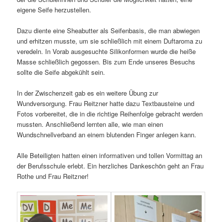
eigene Seife herzustellen.
Dazu diente eine Sheabutter als Seifenbasis, die man abwiegen
und erhitzen musste, um sie schließlich mit einem Duftaroma zu
veredeln. In Vorab ausgesuchte Silikonformen wurde die heiße
Masse schließlich gegossen. Bis zum Ende unseres Besuchs
sollte die Seife abgekühlt sein.
In der Zwischenzeit gab es ein weitere Übung zur
Wundversorgung. Frau Reitzner hatte dazu Textbausteine und
Fotos vorbereitet, die in die richtige Reihenfolge gebracht werden
mussten. Anschließend lernten alle, wie man einen
Wundschnellverband an einem blutenden Finger anlegen kann.
Alle Beteiligten hatten einen informativen und tollen Vormittag an
der Berufsschule erlebt. Ein herzliches Dankeschön geht an Frau
Rothe und Frau Reitzner!