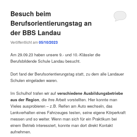
Besuch beim
Berufsorientierungstag an
der BBS Landau
Veröffentlicht am
05/10/2023
Am 29.09.23 haben unsere 9.- und 10.-Klässler die
Berufsbildende Schule Landau besucht.
Dort fand der Berufsorientierungstag statt, zu dem alle Landauer
Schulen eingeladen waren.
Im Schulhof trafen wir auf
verschiedene Ausbildungsbetriebe
aus der Region
, die ihre Arbeit vorstellten. Hier konnte man
Vieles ausprobieren – z.B. Reifen am Auto wechseln, das
Lenkverhalten eines Fahrzeuges testen, seine eigene Körperkraft
messen und so weiter. Wenn man sich für ein Praktikum bei
einem Betrieb interessiert, konnte man dort direkt Kontakt
aufnehmen.