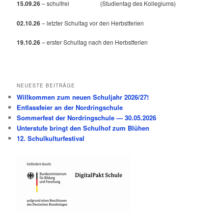
15.09.26
– schulfrei (Studientag des Kollegiums)
02.10.26
– letzter Schultag vor den Herbstferien
19.10.26
– erster Schultag nach den Herbstferien
NEUESTE BEITRÄGE
Willkommen zum neuen Schuljahr 2026/27!
Entlassfeier an der Nordringschule
Sommerfest der Nordringschule — 30.05.2026
Unterstufe bringt den Schulhof zum Blühen
12. Schulkulturfestival