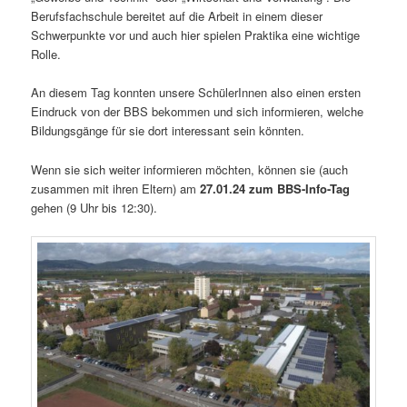
Berufsfachschule bereitet auf die Arbeit in einem dieser
Schwerpunkte vor und auch hier spielen Praktika eine wichtige
Rolle.
An diesem Tag konnten unsere SchülerInnen also einen ersten
Eindruck von der BBS bekommen und sich informieren, welche
Bildungsgänge für sie dort interessant sein könnten.
Wenn sie sich weiter informieren möchten, können sie (auch
zusammen mit ihren Eltern) am
27.01.24
zum BBS-Info-Tag
gehen (9 Uhr bis 12:30).