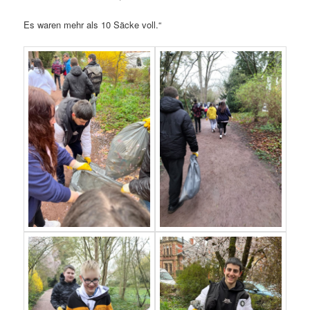
Es waren mehr als 10 Säcke voll.“