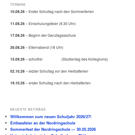
TERMINE
10.08.26
– Erster Schultag nach den Sommerferien
11.08.26
– Einschulungsfeier (9.30 Uhr)
17.08.26
– Beginn der Ganztagssschule
26.08.26
– Elternabend (18 Uhr)
15.09.26
– schulfrei (Studientag des Kollegiums)
02.10.26
– letzter Schultag vor den Herbstferien
19.10.26
– erster Schultag nach den Herbstferien
NEUESTE BEITRÄGE
Willkommen zum neuen Schuljahr 2026/27!
Entlassfeier an der Nordringschule
Sommerfest der Nordringschule — 30.05.2026