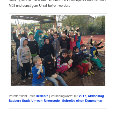
Müll und sonstigem Unrat befreit werden.
Veröffentlicht unter
Berichte
|
Verschlagwortet mit
2017
,
Aktionstag
Saubere Stadt
,
Umwelt
,
Unterstufe
|
Schreibe einen Kommentar