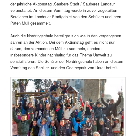
der jährliche Aktionstag „Saubere Stadt / Sauberes Landau“
veranstaltet. An diesem Vormittag wurde in zuvor zugeteilten
Bereichen im Landauer Stadtgebiet von den Schülern und ihren
Paten Müll gesammelt.
Auch die Nordringschule beteiligte sich wie in den vergangenen
Jahren an der Aktion. Bei dem Aktionstag geht es nicht nur
darum, den vorhandenen Müll zu sammeln, sondern
insbesondere Kinder nachhaltig für das Thema Umwelt zu
sensibilisieren. Die Schüler der Nordringschule haben an diesem
Vormittag den Schiller- und den Goethepark von Unrat befreit.