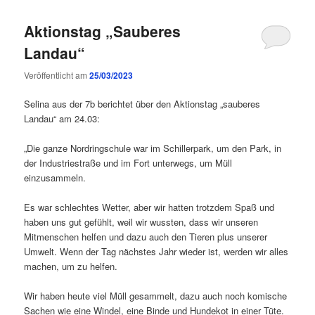
Aktionstag „Sauberes
Landau“
Veröffentlicht am
25/03/2023
Selina aus der 7b berichtet über den Aktionstag „sauberes
Landau“ am 24.03:
„Die ganze Nordringschule war im Schillerpark, um den Park, in
der Industriestraße und im Fort unterwegs, um Müll
einzusammeln.
Es war schlechtes Wetter, aber wir hatten trotzdem Spaß und
haben uns gut gefühlt, weil wir wussten, dass wir unseren
Mitmenschen helfen und dazu auch den Tieren plus unserer
Umwelt. Wenn der Tag nächstes Jahr wieder ist, werden wir alles
machen, um zu helfen.
Wir haben heute viel Müll gesammelt, dazu auch noch komische
Sachen wie eine Windel, eine Binde und Hundekot in einer Tüte.