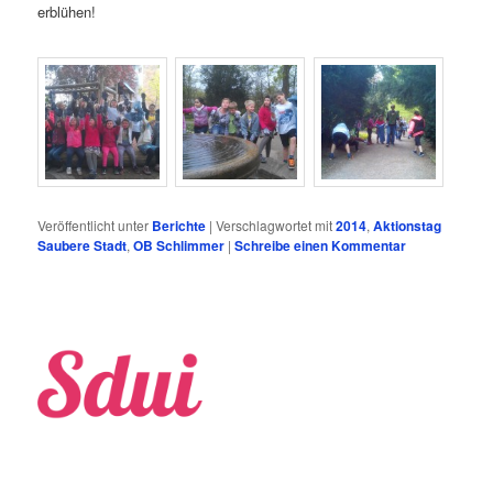
erblühen!
Veröffentlicht unter
Berichte
|
Verschlagwortet mit
2014
,
Aktionstag
Saubere Stadt
,
OB Schlimmer
|
Schreibe einen Kommentar