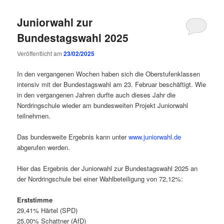
Juniorwahl zur
Bundestagswahl 2025
Veröffentlicht am
23/02/2025
In den vergangenen Wochen haben sich die Oberstufenklassen
intensiv mit der Bundestagswahl am 23. Februar beschäftigt. Wie
in den vergangenen Jahren durfte auch dieses Jahr die
Nordringschule wieder am bundesweiten Projekt Juniorwahl
teilnehmen.
Das bundesweite Ergebnis kann unter
www.juniorwahl.de
abgerufen werden.
Hier das Ergebnis der Juniorwahl zur Bundestagswahl 2025 an
der Nordringschule bei einer Wahlbeteiligung von 72,12%:
Erststimme
29,41% Härtel (SPD)
25,00% Schattner (AfD)