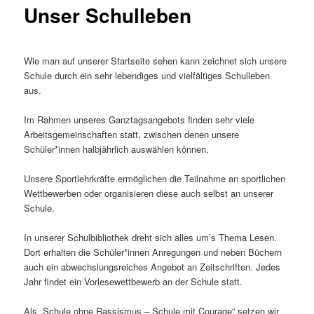
Unser Schulleben
Wie man auf unserer Startseite sehen kann zeichnet sich unsere
Schule durch ein sehr lebendiges und vielfältiges Schulleben
aus.
Im Rahmen unseres Ganztagsangebots finden sehr viele
Arbeitsgemeinschaften statt, zwischen denen unsere
Schüler*innen halbjährlich auswählen können.
Unsere Sportlehrkräfte ermöglichen die Teilnahme an sportlichen
Wettbewerben oder organisieren diese auch selbst an unserer
Schule.
In unserer Schulbibliothek dreht sich alles um’s Thema Lesen.
Dort erhalten die Schüler*innen Anregungen und neben Büchern
auch ein abwechslungsreiches Angebot an Zeitschriften. Jedes
Jahr findet ein Vorlesewettbewerb an der Schule statt.
Als „Schule ohne Rassismus – Schule mit Courage“ setzen wir