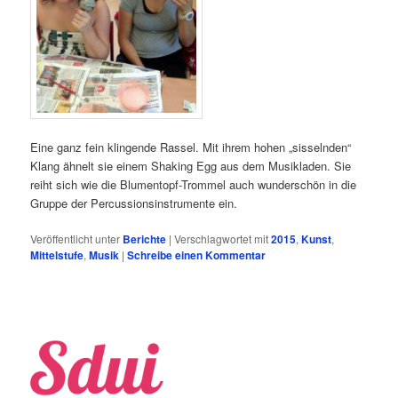
Eine ganz fein klingende Rassel. Mit ihrem hohen „sisselnden“
Klang ähnelt sie einem Shaking Egg aus dem Musikladen. Sie
reiht sich wie die Blumentopf-Trommel auch wunderschön in die
Gruppe der Percussionsinstrumente ein.
Veröffentlicht unter
Berichte
|
Verschlagwortet mit
2015
,
Kunst
,
Mittelstufe
,
Musik
|
Schreibe einen Kommentar