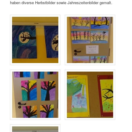
haben diverse Herbstbilder sowie Jahreszeitenbilder gemalt.