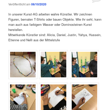
Veröffentlicht am
06/10/2020
In unserer Kunst-AG arbeiten wahre Künstler. Wir zeichnen
Figuren, bemalen T-Shirts oder bauen Objekte. Wie ihr seht, kann
man auch aus farbigem Wasser oder Dominosteinen Kunst
herstellen.
Mitwirkende Künstler sind: Alicia, Daniel, Justin, Yahya, Hussein,
Etienne und Nelli aus der Mittelstufe