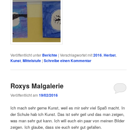
Veröffentlicht unter
Berichte
|
Verschlagwortet mit
2016
,
Herbst
,
Kunst
,
Mittelstufe
|
Schreibe einen Kommentar
Roxys Malgalerie
Veröffentlicht am
19/02/2016
Ich mach sehr gerne Kunst, weil es mir sehr viel Spaß macht. In
der Schule hab ich Kunst. Das ist sehr geil und das man zeigen,
was man sehr gut kann. Ich will euch ein paar von meinen Bilder
zeigen. Ich glaube, dass sie euch sehr gut gefallen.