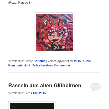
(Roxy, Klasse 8)
Veröffentlicht unter
Berichte
|
Verschlagwortet mit
2016
,
Kunst
,
Kunstunterricht
|
Schreibe einen Kommentar
Rasseln aus alten Glühbirnen
Veröffentlicht am
21/06/2015