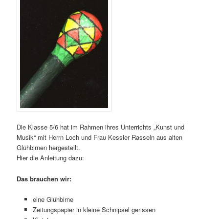
Die Klasse 5/6 hat im Rahmen ihres Unterrichts „Kunst und
Musik“ mit Herrn Loch und Frau Kessler Rasseln aus alten
Glühbirnen hergestellt.
Hier die Anleitung dazu:
Das brauchen wir:
eine Glühbirne
Zeitungspapier in kleine Schnipsel gerissen