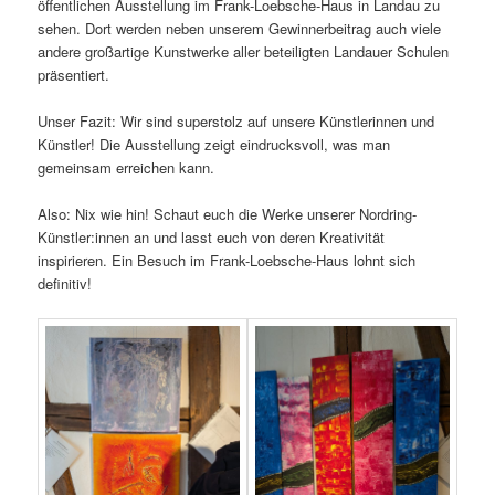
öffentlichen Ausstellung im Frank-Loebsche-Haus in Landau zu
sehen. Dort werden neben unserem Gewinnerbeitrag auch viele
andere großartige Kunstwerke aller beteiligten Landauer Schulen
präsentiert.
Unser Fazit: Wir sind superstolz auf unsere Künstlerinnen und
Künstler! Die Ausstellung zeigt eindrucksvoll, was man
gemeinsam erreichen kann.
Also: Nix wie hin! Schaut euch die Werke unserer Nordring-
Künstler:innen an und lasst euch von deren Kreativität
inspirieren. Ein Besuch im Frank-Loebsche-Haus lohnt sich
definitiv!