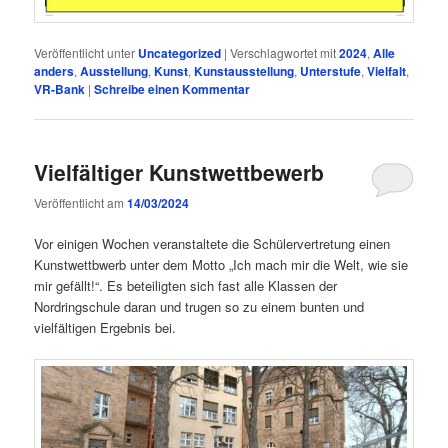
Veröffentlicht unter
Uncategorized
|
Verschlagwortet mit
2024
,
Alle
anders
,
Ausstellung
,
Kunst
,
Kunstausstellung
,
Unterstufe
,
Vielfalt
,
VR-Bank
|
Schreibe einen Kommentar
Vielfältiger Kunstwettbewerb
Veröffentlicht am
14/03/2024
Vor einigen Wochen veranstaltete die Schülervertretung einen
Kunstwettbwerb unter dem Motto „Ich mach mir die Welt, wie sie
mir gefällt!“. Es beteiligten sich fast alle Klassen der
Nordringschule daran und trugen so zu einem bunten und
vielfältigen Ergebnis bei.