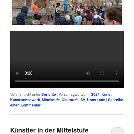
Veröffentlicht unter
Berichte
|
Verschlagwortet mit
2024
,
Kunst
,
Kunstwettbewerb
,
Mittelstufe
,
Oberstufe
,
SV
,
Unterstufe
|
Schreibe
einen Kommentar
Künstler in der Mittelstufe