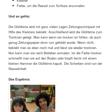
Kleister
Farbe, um die Rassel zum Schluss anzumalen
Und so gehts:
Die Glühbirne wird mit ganz vielen Lagen Zeitungsschnipsel mit
Hilfe des Kleisters beklebt. Anschließend wird die Glühbirne zum
Trocknen gelegt. Man kann wenn sie trocken ist fühlen, ob auch
genug Zeitungspapier drum rum geklebt wurde. Wenn nicht,
beklebt man es eben noch mal und lässt sie wieder trocknen.
Nun kann man sie nach Belieben anmalen. Ist die Farbe trocken
schmeißt man sie auf den Boden oder klopft leicht mit einem
kleinen Hammer die Glühbirne kaputt. Die Scherben sind nun der
Rasselinhalt.
Das Ergebnis: