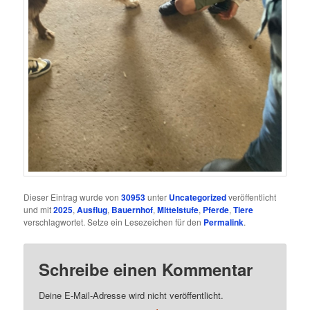
Dieser Eintrag wurde von
30953
unter
Uncategorized
veröffentlicht
und mit
2025
,
Ausflug
,
Bauernhof
,
Mittelstufe
,
Pferde
,
Tiere
verschlagwortet. Setze ein Lesezeichen für den
Permalink
.
Schreibe einen Kommentar
Deine E-Mail-Adresse wird nicht veröffentlicht.