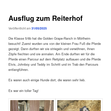
Ausflug zum Reiterhof
Veröffentlicht am
31/05/2025
Die Klasse 5/6b hat die Golden Grape-Ranch in Mörlheim
besucht! Zuerst wurden uns von der kleinen Frau Fuß die Pferde
gezeigt. Dann durften wir sie striegeln und verwöhnen, ihnen
Zöpfe flechten und sie anmalen. Am Ende durften wir für die
Pferde einen Parcour auf dem Reitplatz aufbauen und die Pferde
Elvis, Johnboy und Teddy im Schritt und im Trab den Parcours
entlangführen.
Es waren auch einige Hunde dort, die waren sehr lieb.
Es war ein toller Tag!