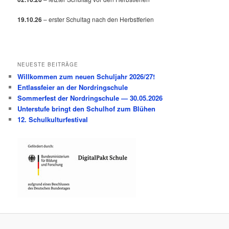
19.10.26
– erster Schultag nach den Herbstferien
NEUESTE BEITRÄGE
Willkommen zum neuen Schuljahr 2026/27!
Entlassfeier an der Nordringschule
Sommerfest der Nordringschule — 30.05.2026
Unterstufe bringt den Schulhof zum Blühen
12. Schulkulturfestival