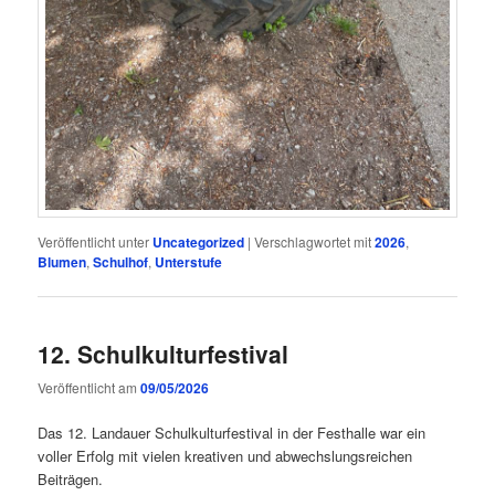
Veröffentlicht unter
Uncategorized
|
Verschlagwortet mit
2026
,
Blumen
,
Schulhof
,
Unterstufe
12. Schulkulturfestival
Veröffentlicht am
09/05/2026
Das 12. Landauer Schulkulturfestival in der Festhalle war ein
voller Erfolg mit vielen kreativen und abwechslungsreichen
Beiträgen.