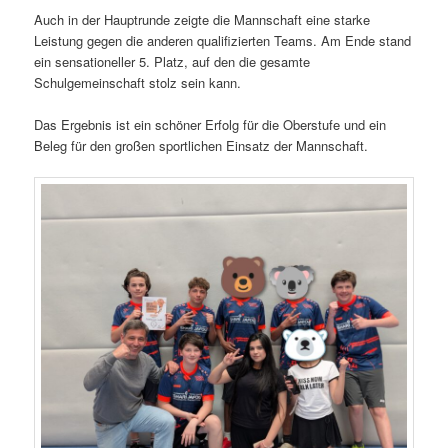
Auch in der Hauptrunde zeigte die Mannschaft eine starke
Leistung gegen die anderen qualifizierten Teams. Am Ende stand
ein sensationeller 5. Platz, auf den die gesamte
Schulgemeinschaft stolz sein kann.
Das Ergebnis ist ein schöner Erfolg für die Oberstufe und ein
Beleg für den großen sportlichen Einsatz der Mannschaft.