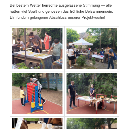
Bei bestem Wetter herrschte ausgelassene Stimmung — alle
hatten viel Spaß und genossen das fröhliche Beisammensein.
Ein rundum gelungener Abschluss unserer Projektwoche!