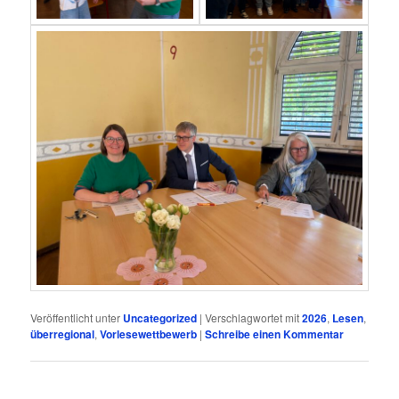
Veröffentlicht unter
Uncategorized
|
Verschlagwortet mit
2026
,
Lesen
,
überregional
,
Vorlesewettbewerb
|
Schreibe einen Kommentar