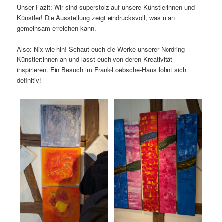
Unser Fazit: Wir sind superstolz auf unsere Künstlerinnen und
Künstler! Die Ausstellung zeigt eindrucksvoll, was man
gemeinsam erreichen kann.
Also: Nix wie hin! Schaut euch die Werke unserer Nordring-
Künstler:innen an und lasst euch von deren Kreativität
inspirieren. Ein Besuch im Frank-Loebsche-Haus lohnt sich
definitiv!