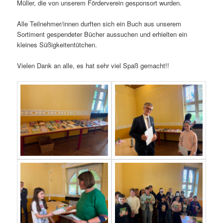
Müller, die von unserem Förderverein gesponsort wurden.
Alle Teilnehmer/innen durften sich ein Buch aus unserem
Sortiment gespendeter Bücher aussuchen und erhielten ein
kleines Süßigkeitentütchen.
Vielen Dank an alle, es hat sehr viel Spaß gemacht!!