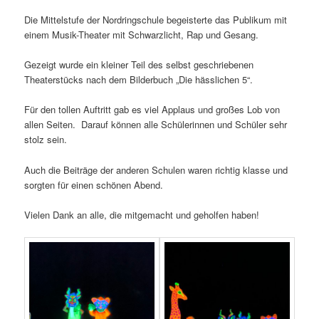
Die Mittelstufe der Nordringschule begeisterte das Publikum mit
einem Musik-Theater mit Schwarzlicht, Rap und Gesang.
Gezeigt wurde ein kleiner Teil des selbst geschriebenen
Theaterstücks nach dem Bilderbuch „Die hässlichen 5“.
Für den tollen Auftritt gab es viel Applaus und großes Lob von
allen Seiten. Darauf können alle Schülerinnen und Schüler sehr
stolz sein.
Auch die Beiträge der anderen Schulen waren richtig klasse und
sorgten für einen schönen Abend.
Vielen Dank an alle, die mitgemacht und geholfen haben!