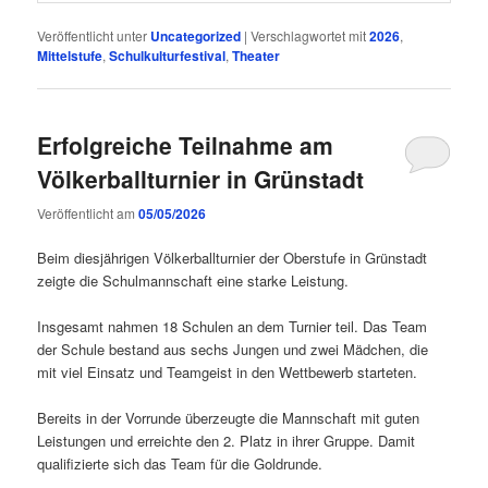
Veröffentlicht unter
Uncategorized
|
Verschlagwortet mit
2026
,
Mittelstufe
,
Schulkulturfestival
,
Theater
Erfolgreiche Teilnahme am
Völkerballturnier in Grünstadt
Veröffentlicht am
05/05/2026
Beim diesjährigen Völkerballturnier der Oberstufe in Grünstadt
zeigte die Schulmannschaft eine starke Leistung.
Insgesamt nahmen 18 Schulen an dem Turnier teil. Das Team
der Schule bestand aus sechs Jungen und zwei Mädchen, die
mit viel Einsatz und Teamgeist in den Wettbewerb starteten.
Bereits in der Vorrunde überzeugte die Mannschaft mit guten
Leistungen und erreichte den 2. Platz in ihrer Gruppe. Damit
qualifizierte sich das Team für die Goldrunde.