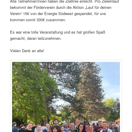
Alle Teilnehmer/innen haben die Ziellinie erreicht. Pro Zieleinlauf
bekommt der Förderverein durch die Aktion „Lauf für deinen
Verein“ 15€ von der Energie Südwest gespendet, für uns
kommen somit 330€ zusammen.
Es war eine tolle Veranstaltung und es hat großen Spaß
gemacht, daran teilzunehmen.
Vielen Dank an alle!