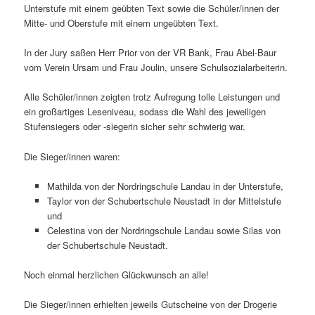
Unterstufe mit einem geübten Text sowie die Schüler/innen der
Mitte- und Oberstufe mit einem ungeübten Text.
In der Jury saßen Herr Prior von der VR Bank, Frau Abel-Baur
vom Verein Ursam und Frau Joulin, unsere Schulsozialarbeiterin.
Alle Schüler/innen zeigten trotz Aufregung tolle Leistungen und
ein großartiges Leseniveau, sodass die Wahl des jeweiligen
Stufensiegers oder -siegerin sicher sehr schwierig war.
Die Sieger/innen waren:
Mathilda von der Nordringschule Landau in der Unterstufe,
Taylor von der Schubertschule Neustadt in der Mittelstufe
und
Celestina von der Nordringschule Landau sowie Silas von
der Schubertschule Neustadt.
Noch einmal herzlichen Glückwunsch an alle!
Die Sieger/innen erhielten jeweils Gutscheine von der Drogerie