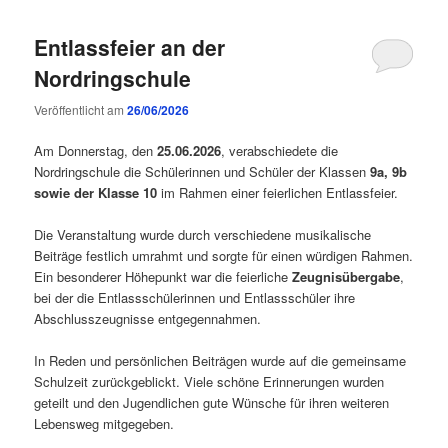
Entlassfeier an der
Nordringschule
Veröffentlicht am
26/06/2026
Am Donnerstag, den
25.06.2026
, verabschiedete die
Nordringschule die Schülerinnen und Schüler der Klassen
9a, 9b
sowie der Klasse 10
im Rahmen einer feierlichen Entlassfeier.
Die Veranstaltung wurde durch verschiedene musikalische
Beiträge festlich umrahmt und sorgte für einen würdigen Rahmen.
Ein besonderer Höhepunkt war die feierliche
Zeugnisübergabe
,
bei der die Entlassschülerinnen und Entlassschüler ihre
Abschlusszeugnisse entgegennahmen.
In Reden und persönlichen Beiträgen wurde auf die gemeinsame
Schulzeit zurückgeblickt. Viele schöne Erinnerungen wurden
geteilt und den Jugendlichen gute Wünsche für ihren weiteren
Lebensweg mitgegeben.