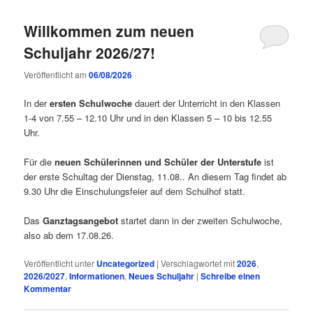
Willkommen zum neuen
Schuljahr 2026/27!
Veröffentlicht am
06/08/2026
In der
ersten Schulwoche
dauert der Unterricht in den Klassen
1-4 von 7.55 – 12.10 Uhr und in den Klassen 5 – 10 bis 12.55
Uhr.
Für die
neuen Schülerinnen und Schüler der Unterstufe
ist
der erste Schultag der Dienstag, 11.08.. An diesem Tag findet ab
9.30 Uhr die Einschulungsfeier auf dem Schulhof statt.
Das
Ganztagsangebot
startet dann in der zweiten Schulwoche,
also ab dem 17.08.26.
Veröffentlicht unter
Uncategorized
|
Verschlagwortet mit
2026
,
2026/2027
,
Informationen
,
Neues Schuljahr
|
Schreibe einen
Kommentar