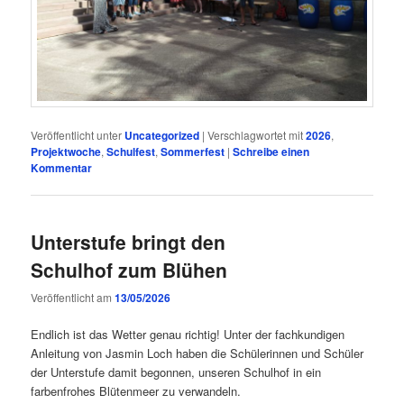
Veröffentlicht unter
Uncategorized
|
Verschlagwortet mit
2026
,
Projektwoche
,
Schulfest
,
Sommerfest
|
Schreibe einen
Kommentar
Unterstufe bringt den
Schulhof zum Blühen
Veröffentlicht am
13/05/2026
Endlich ist das Wetter genau richtig! Unter der fachkundigen
Anleitung von Jasmin Loch haben die Schülerinnen und Schüler
der Unterstufe damit begonnen, unseren Schulhof in ein
farbenfrohes Blütenmeer zu verwandeln.