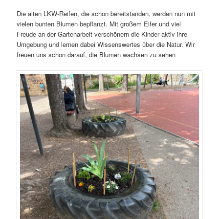
Die alten LKW-Reifen, die schon bereitstanden, werden nun mit
vielen bunten Blumen bepflanzt. Mit großem Eifer und viel
Freude an der Gartenarbeit verschönern die Kinder aktiv ihre
Umgebung und lernen dabei Wissenswertes über die Natur. Wir
freuen uns schon darauf, die Blumen wachsen zu sehen