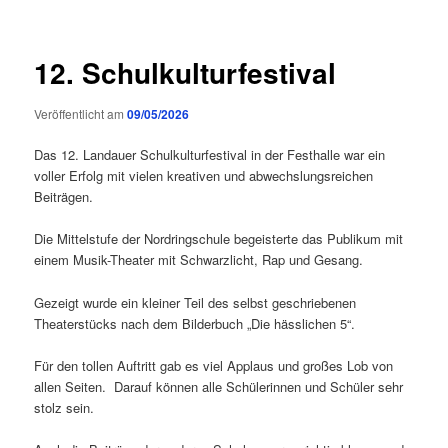
12. Schulkulturfestival
Veröffentlicht am
09/05/2026
Das 12. Landauer Schulkulturfestival in der Festhalle war ein
voller Erfolg mit vielen kreativen und abwechslungsreichen
Beiträgen.
Die Mittelstufe der Nordringschule begeisterte das Publikum mit
einem Musik-Theater mit Schwarzlicht, Rap und Gesang.
Gezeigt wurde ein kleiner Teil des selbst geschriebenen
Theaterstücks nach dem Bilderbuch „Die hässlichen 5“.
Für den tollen Auftritt gab es viel Applaus und großes Lob von
allen Seiten. Darauf können alle Schülerinnen und Schüler sehr
stolz sein.