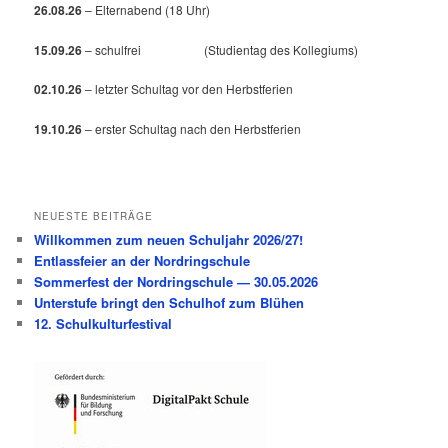
26.08.26
– Elternabend (18 Uhr)
15.09.26
– schulfrei (Studientag des Kollegiums)
02.10.26
– letzter Schultag vor den Herbstferien
19.10.26
– erster Schultag nach den Herbstferien
NEUESTE BEITRÄGE
Willkommen zum neuen Schuljahr 2026/27!
Entlassfeier an der Nordringschule
Sommerfest der Nordringschule — 30.05.2026
Unterstufe bringt den Schulhof zum Blühen
12. Schulkulturfestival