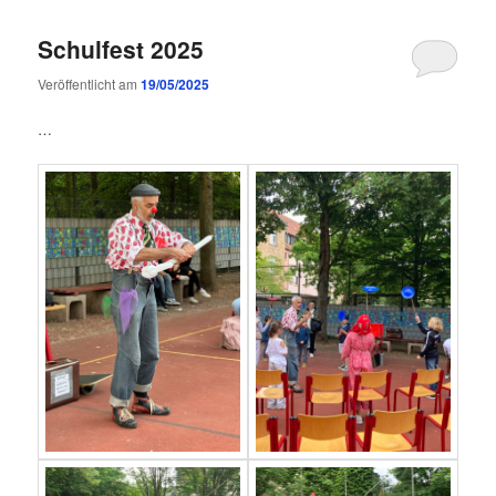
Schulfest 2025
Veröffentlicht am
19/05/2025
…