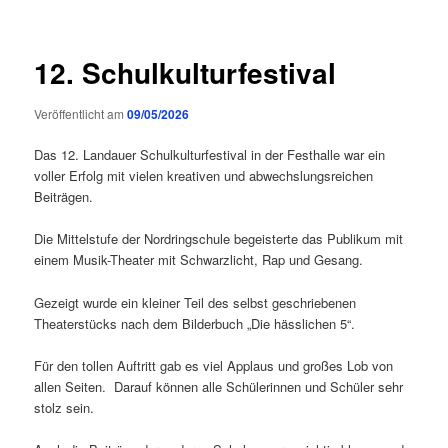
12. Schulkulturfestival
Veröffentlicht am
09/05/2026
Das 12. Landauer Schulkulturfestival in der Festhalle war ein
voller Erfolg mit vielen kreativen und abwechslungsreichen
Beiträgen.
Die Mittelstufe der Nordringschule begeisterte das Publikum mit
einem Musik-Theater mit Schwarzlicht, Rap und Gesang.
Gezeigt wurde ein kleiner Teil des selbst geschriebenen
Theaterstücks nach dem Bilderbuch „Die hässlichen 5“.
Für den tollen Auftritt gab es viel Applaus und großes Lob von
allen Seiten. Darauf können alle Schülerinnen und Schüler sehr
stolz sein.