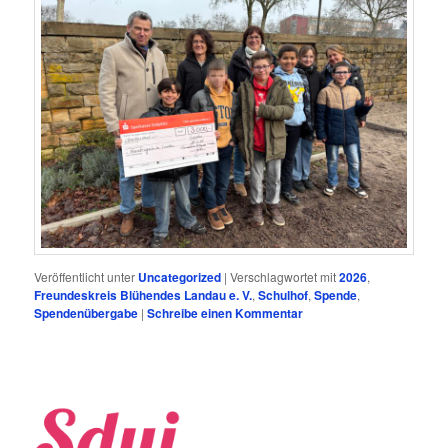
Veröffentlicht unter
Uncategorized
|
Verschlagwortet mit
2026
,
Freundeskreis Blühendes Landau e. V.
,
Schulhof
,
Spende
,
Spendenübergabe
|
Schreibe einen Kommentar