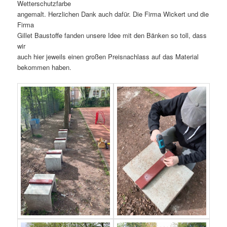
Wetterschutzfarbe
angemalt. Herzlichen Dank auch dafür. Die Firma Wickert und die
Firma
Gillet Baustoffe fanden unsere Idee mit den Bänken so toll, dass
wir
auch hier jeweils einen großen Preisnachlass auf das Material
bekommen haben.