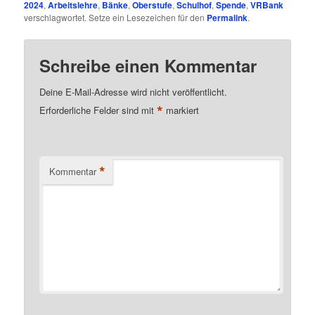
2024
,
Arbeitslehre
,
Bänke
,
Oberstufe
,
Schulhof
,
Spende
,
VRBank
verschlagwortet. Setze ein Lesezeichen für den
Permalink
.
Schreibe einen Kommentar
Deine E-Mail-Adresse wird nicht veröffentlicht.
*
Erforderliche Felder sind mit
markiert
*
Kommentar