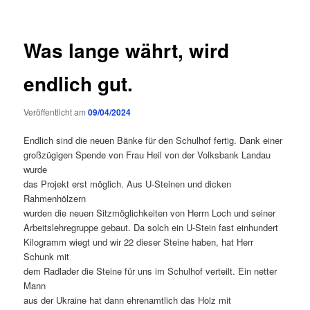
Was lange währt, wird
endlich gut.
Veröffentlicht am
09/04/2024
Endlich sind die neuen Bänke für den Schulhof fertig. Dank einer
großzügigen Spende von Frau Heil von der Volksbank Landau
wurde
das Projekt erst möglich. Aus U-Steinen und dicken
Rahmenhölzern
wurden die neuen Sitzmöglichkeiten von Herrn Loch und seiner
Arbeitslehregruppe gebaut. Da solch ein U-Stein fast einhundert
Kilogramm wiegt und wir 22 dieser Steine haben, hat Herr
Schunk mit
dem Radlader die Steine für uns im Schulhof verteilt. Ein netter
Mann
aus der Ukraine hat dann ehrenamtlich das Holz mit