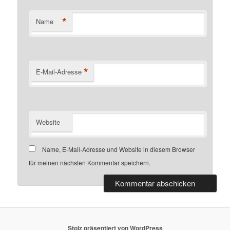
*
Name
*
E-Mail-Adresse
Website
Name, E-Mail-Adresse und Website in diesem Browser
für meinen nächsten Kommentar speichern.
Stolz präsentiert von WordPress