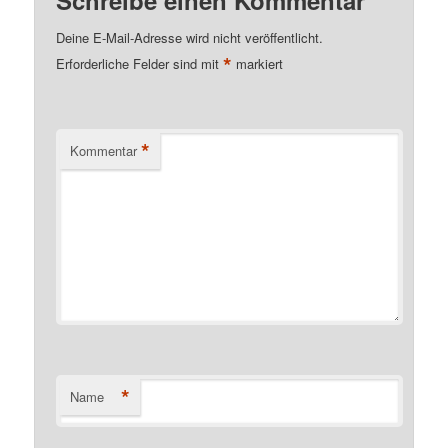
Deine E-Mail-Adresse wird nicht veröffentlicht.
*
Erforderliche Felder sind mit
markiert
*
Kommentar
*
Name