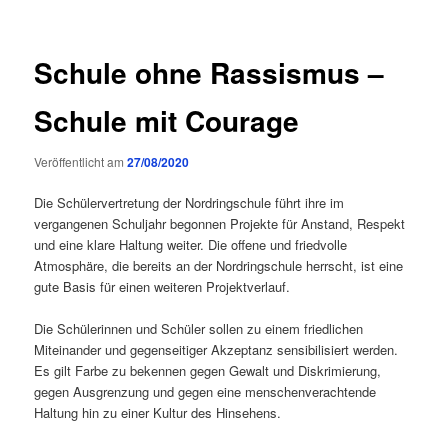
Schule ohne Rassismus –
Schule mit Courage
Veröffentlicht am
27/08/2020
Die Schülervertretung der Nordringschule führt ihre im
vergangenen Schuljahr begonnen Projekte für Anstand, Respekt
und eine klare Haltung weiter. Die offene und friedvolle
Atmosphäre, die bereits an der Nordringschule herrscht, ist eine
gute Basis für einen weiteren Projektverlauf.
Die Schülerinnen und Schüler sollen zu einem friedlichen
Miteinander und gegenseitiger Akzeptanz sensibilisiert werden.
Es gilt Farbe zu bekennen gegen Gewalt und Diskrimierung,
gegen Ausgrenzung und gegen eine menschenverachtende
Haltung hin zu einer Kultur des Hinsehens.