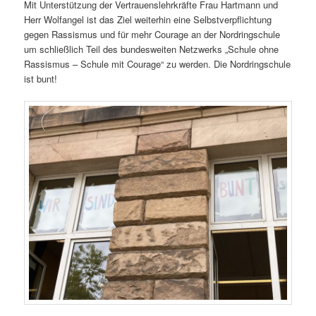
Mit Unterstützung der Vertrauenslehrkräfte Frau Hartmann und
Herr Wolfangel ist das Ziel weiterhin eine Selbstverpflichtung
gegen Rassismus und für mehr Courage an der Nordringschule
um schließlich Teil des bundesweiten Netzwerks „Schule ohne
Rassismus – Schule mit Courage“ zu werden. Die Nordringschule
ist bunt!