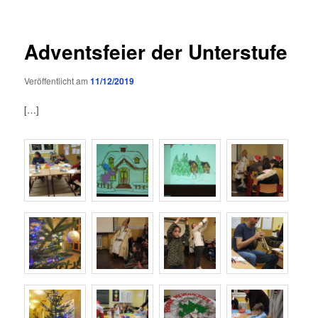
Adventsfeier der Unterstufe
Veröffentlicht am
11/12/2019
[…]