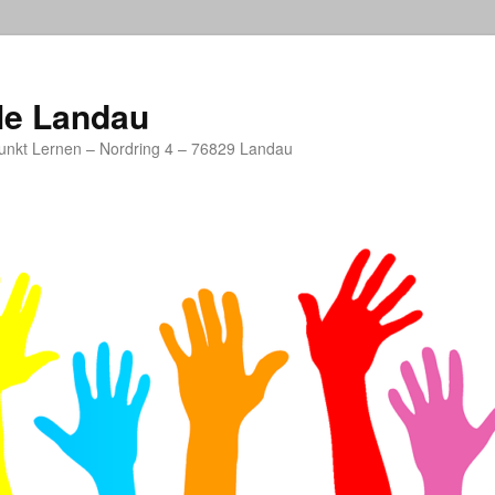
le Landau
unkt Lernen – Nordring 4 – 76829 Landau