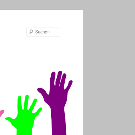
Suchen