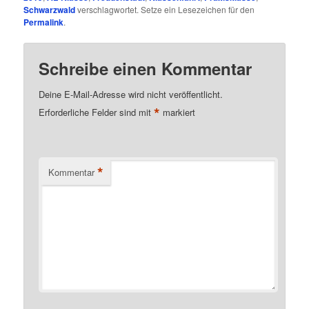
Schwarzwald
verschlagwortet. Setze ein Lesezeichen für den
Permalink
.
Schreibe einen Kommentar
Deine E-Mail-Adresse wird nicht veröffentlicht.
*
Erforderliche Felder sind mit
markiert
*
Kommentar