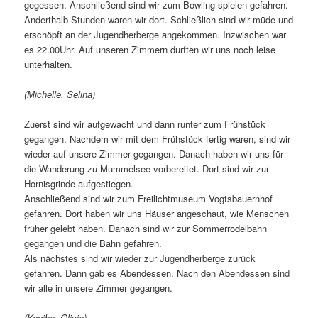
gegessen. Anschließend sind wir zum Bowling spielen gefahren.
Anderthalb Stunden waren wir dort. Schließlich sind wir müde und
erschöpft an der Jugendherberge angekommen. Inzwischen war
es 22.00Uhr. Auf unseren Zimmern durften wir uns noch leise
unterhalten.
(Michelle, Selina)
Zuerst sind wir aufgewacht und dann runter zum Frühstück
gegangen. Nachdem wir mit dem Frühstück fertig waren, sind wir
wieder auf unsere Zimmer gegangen. Danach haben wir uns für
die Wanderung zu Mummelsee vorbereitet. Dort sind wir zur
Hornisgrinde aufgestiegen.
Anschließend sind wir zum Freilichtmuseum Vogtsbauernhof
gefahren. Dort haben wir uns Häuser angeschaut, wie Menschen
früher gelebt haben. Danach sind wir zur Sommerrodelbahn
gegangen und die Bahn gefahren.
Als nächstes sind wir wieder zur Jugendherberge zurück
gefahren. Dann gab es Abendessen. Nach den Abendessen sind
wir alle in unsere Zimmer gegangen.
(Kopiha, Olivia)