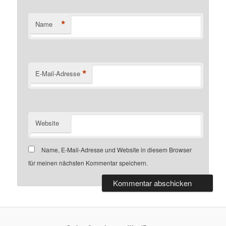
*
Name
*
E-Mail-Adresse
Website
Name, E-Mail-Adresse und Website in diesem Browser
für meinen nächsten Kommentar speichern.