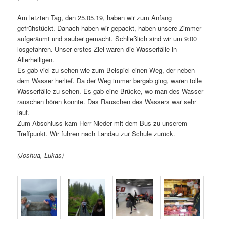
Am letzten Tag, den 25.05.19, haben wir zum Anfang
gefrühstückt. Danach haben wir gepackt, haben unsere Zimmer
aufgeräumt und sauber gemacht. Schließlich sind wir um 9:00
losgefahren. Unser erstes Ziel waren die Wasserfälle in
Allerheiligen.
Es gab viel zu sehen wie zum Beispiel einen Weg, der neben
dem Wasser herlief. Da der Weg immer bergab ging, waren tolle
Wasserfälle zu sehen. Es gab eine Brücke, wo man des Wasser
rauschen hören konnte. Das Rauschen des Wassers war sehr
laut.
Zum Abschluss kam Herr Nieder mit dem Bus zu unserem
Treffpunkt. Wir fuhren nach Landau zur Schule zurück.
(Joshua, Lukas)