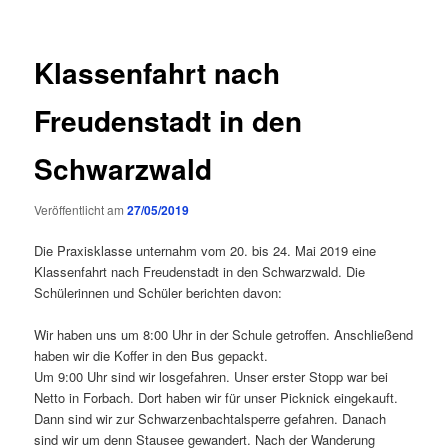
Klassenfahrt nach
Freudenstadt in den
Schwarzwald
Veröffentlicht am
27/05/2019
Die Praxisklasse unternahm vom 20. bis 24. Mai 2019 eine
Klassenfahrt nach Freudenstadt in den Schwarzwald. Die
Schülerinnen und Schüler berichten davon:
Wir haben uns um 8:00 Uhr in der Schule getroffen. Anschließend
haben wir die Koffer in den Bus gepackt.
Um 9:00 Uhr sind wir losgefahren. Unser erster Stopp war bei
Netto in Forbach. Dort haben wir für unser Picknick eingekauft.
Dann sind wir zur Schwarzenbachtalsperre gefahren. Danach
sind wir um denn Stausee gewandert. Nach der Wanderung