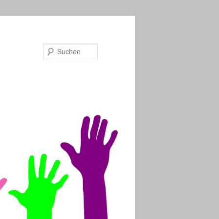
Suchen