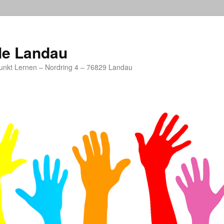
le Landau
unkt Lernen – Nordring 4 – 76829 Landau