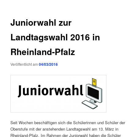
Juniorwahl zur
Landtagswahl 2016 in
Rheinland-Pfalz
Veröffentlicht am
04/03/2016
Seit Wochen beschäftigen sich die Schülerinnen und Schüler der
Oberstufe mit der anstehenden Landtagswahl am 13. März in
Rheinland-Pfalz. Im Rahmen der Juniorwahl haben die Schüler