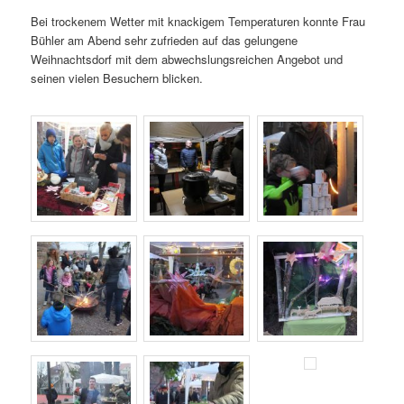
Bei trockenem Wetter mit knackigem Temperaturen konnte Frau
Bühler am Abend sehr zufrieden auf das gelungene
Weihnachtsdorf mit dem abwechslungsreichen Angebot und
seinen vielen Besuchern blicken.