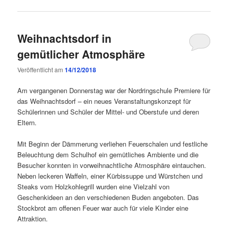
Weihnachtsdorf in
gemütlicher Atmosphäre
Veröffentlicht am
14/12/2018
Am vergangenen Donnerstag war der Nordringschule Premiere für
das Weihnachtsdorf – ein neues Veranstaltungskonzept für
Schülerinnen und Schüler der Mittel- und Oberstufe und deren
Eltern.
Mit Beginn der Dämmerung verliehen Feuerschalen und festliche
Beleuchtung dem Schulhof ein gemütliches Ambiente und die
Besucher konnten in vorweihnachtliche Atmosphäre eintauchen.
Neben leckeren Waffeln, einer Kürbissuppe und Würstchen und
Steaks vom Holzkohlegrill wurden eine Vielzahl von
Geschenkideen an den verschiedenen Buden angeboten. Das
Stockbrot am offenen Feuer war auch für viele Kinder eine
Attraktion.