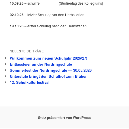
15.09.26
– schulfrei (Studientag des Kollegiums)
02.10.26
– letzter Schultag vor den Herbstferien
19.10.26
– erster Schultag nach den Herbstferien
NEUESTE BEITRÄGE
Willkommen zum neuen Schuljahr 2026/27!
Entlassfeier an der Nordringschule
Sommerfest der Nordringschule — 30.05.2026
Unterstufe bringt den Schulhof zum Blühen
12. Schulkulturfestival
Stolz präsentiert von WordPress