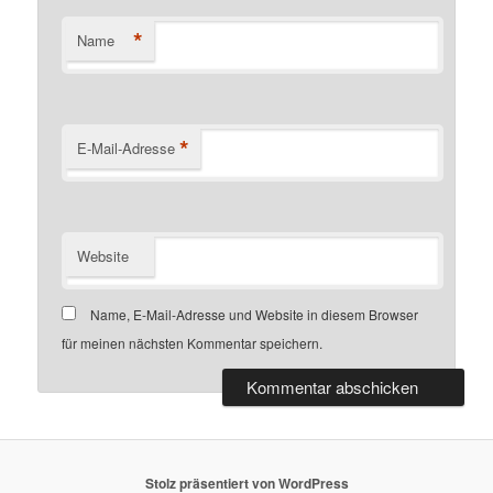
*
Name
*
E-Mail-Adresse
Website
Name, E-Mail-Adresse und Website in diesem Browser
für meinen nächsten Kommentar speichern.
Stolz präsentiert von WordPress