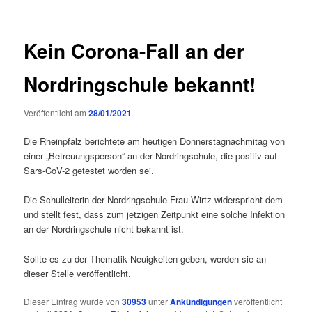
Kein Corona-Fall an der
Nordringschule bekannt!
Veröffentlicht am
28/01/2021
Die Rheinpfalz berichtete am heutigen Donnerstagnachmitag von
einer „Betreuungsperson“ an der Nordringschule, die positiv auf
Sars-CoV-2 getestet worden sei.
Die Schulleiterin der Nordringschule Frau Wirtz widerspricht dem
und stellt fest, dass zum jetzigen Zeitpunkt eine solche Infektion
an der Nordringschule nicht bekannt ist.
Sollte es zu der Thematik Neuigkeiten geben, werden sie an
dieser Stelle veröffentlicht.
Dieser Eintrag wurde von
30953
unter
Ankündigungen
veröffentlicht