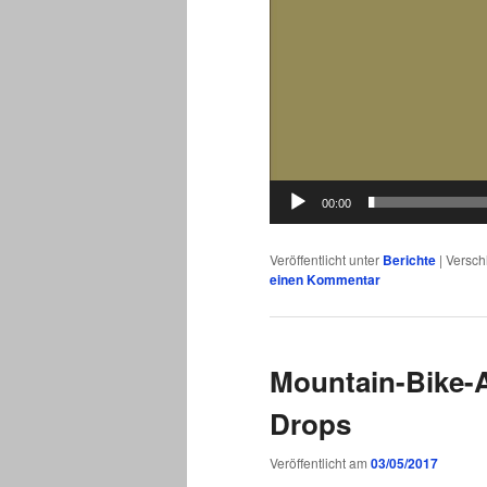
00:00
Veröffentlicht unter
Berichte
|
Versch
einen Kommentar
Mountain-Bike-
Drops
Veröffentlicht am
03/05/2017