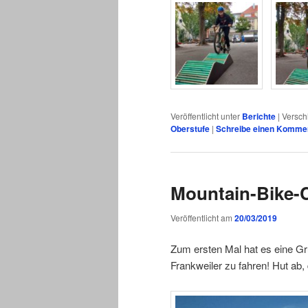
Veröffentlicht unter
Berichte
|
Versch
Oberstufe
|
Schreibe einen Komme
Mountain-Bike
Veröffentlicht am
20/03/2019
Zum ersten Mal hat es eine Gr
Frankweiler zu fahren! Hut ab, 