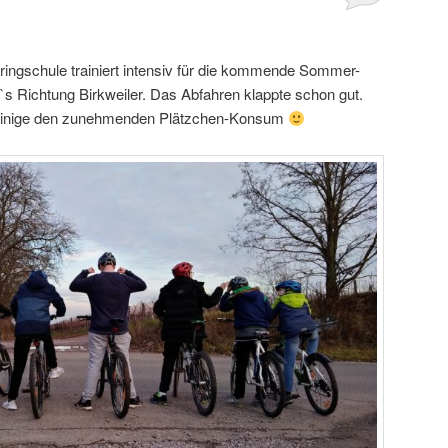
ingschule trainiert intensiv für die kommende Sommer-
`s Richtung Birkweiler. Das Abfahren klappte schon gut.
einige den zunehmenden Plätzchen-Konsum