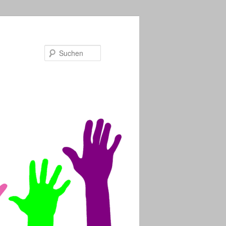
Suchen