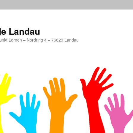
le Landau
unkt Lernen – Nordring 4 – 76829 Landau