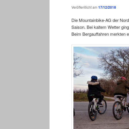
Veröffentlicht am
17/12/2018
Die Mountainbike-AG der Nordr
Saison. Bei kaltem Wetter ging
Beim Bergauffahren merkten 