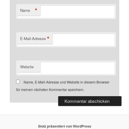
*
Name
*
E-Mail-Adresse
Website
Name, E-Mail-Adresse und Website in diesem Browser
für meinen nächsten Kommentar speichern.
Stolz präsentiert von WordPress