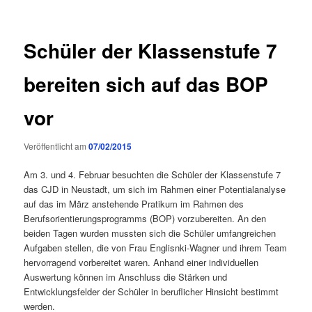
Schüler der Klassenstufe 7
bereiten sich auf das BOP
vor
Veröffentlicht am
07/02/2015
Am 3. und 4. Februar besuchten die Schüler der Klassenstufe 7
das CJD in Neustadt, um sich im Rahmen einer Potentialanalyse
auf das im März anstehende Pratikum im Rahmen des
Berufsorientierungsprogramms (BOP) vorzubereiten. An den
beiden Tagen wurden mussten sich die Schüler umfangreichen
Aufgaben stellen, die von Frau Englisnki-Wagner und ihrem Team
hervorragend vorbereitet waren. Anhand einer individuellen
Auswertung können im Anschluss die Stärken und
Entwicklungsfelder der Schüler in beruflicher Hinsicht bestimmt
werden.