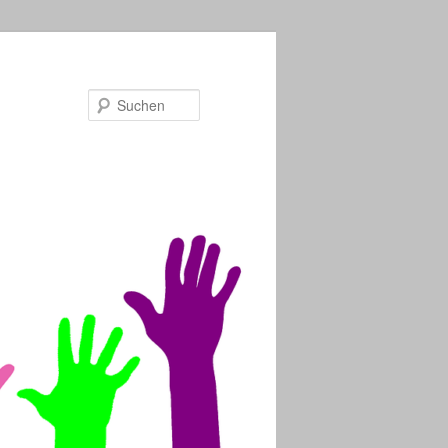
Suchen