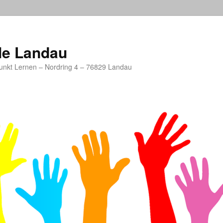
le Landau
unkt Lernen – Nordring 4 – 76829 Landau