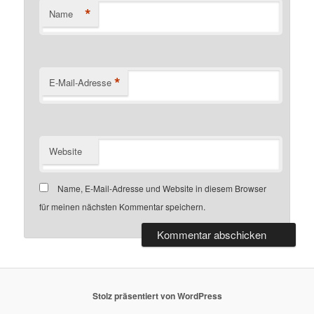
*
Name
*
E-Mail-Adresse
Website
Name, E-Mail-Adresse und Website in diesem Browser
für meinen nächsten Kommentar speichern.
Stolz präsentiert von WordPress