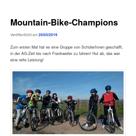
Mountain-Bike-Champions
Veröffentlicht am
20/03/2019
Zum ersten Mal hat es eine Gruppe von SchülerInnen geschafft,
in der AG-Zeit bis nach Frankweiler zu fahren! Hut ab, das war
eine reife Leistung!