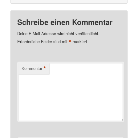
Schreibe einen Kommentar
Deine E-Mail-Adresse wird nicht veröffentlicht.
*
Erforderliche Felder sind mit
markiert
*
Kommentar