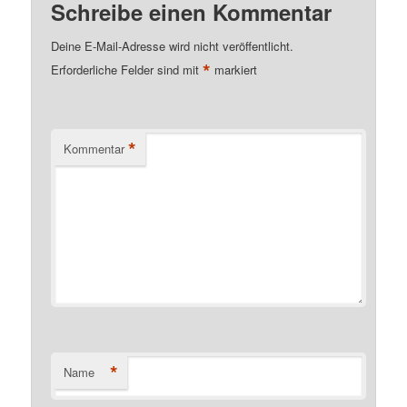
Schreibe einen Kommentar
Deine E-Mail-Adresse wird nicht veröffentlicht.
*
Erforderliche Felder sind mit
markiert
*
Kommentar
*
Name