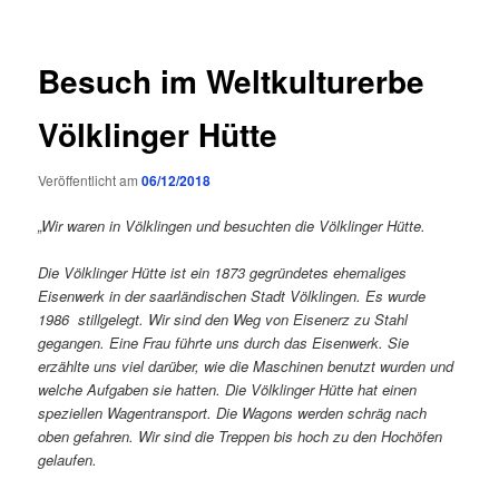
Besuch im Weltkulturerbe
Völklinger Hütte
Veröffentlicht am
06/12/2018
„Wir waren in Völklingen und besuchten die Völklinger Hütte.
Die Völklinger Hütte ist ein 1873 gegründetes ehemaliges
Eisenwerk in der saarländischen Stadt Völklingen. Es wurde
1986 stillgelegt. Wir sind den Weg von Eisenerz zu Stahl
gegangen. Eine Frau führte uns durch das Eisenwerk. Sie
erzählte uns viel darüber, wie die Maschinen benutzt wurden und
welche Aufgaben sie hatten. Die Völklinger Hütte hat einen
speziellen Wagentransport. Die Wagons werden schräg nach
oben gefahren. Wir sind die Treppen bis hoch zu den Hochöfen
gelaufen.