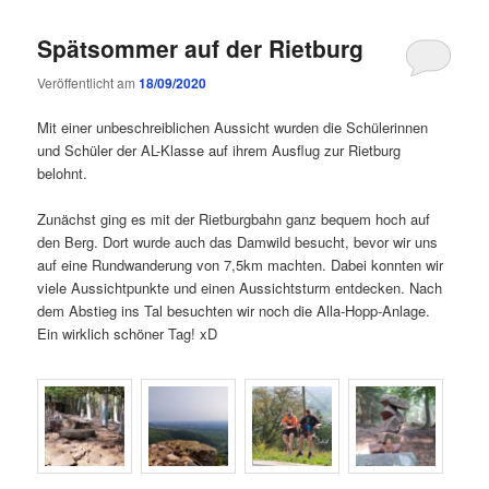
Spätsommer auf der Rietburg
Veröffentlicht am
18/09/2020
Mit einer unbeschreiblichen Aussicht wurden die Schülerinnen
und Schüler der AL-Klasse auf ihrem Ausflug zur Rietburg
belohnt.
Zunächst ging es mit der Rietburgbahn ganz bequem hoch auf
den Berg. Dort wurde auch das Damwild besucht, bevor wir uns
auf eine Rundwanderung von 7,5km machten. Dabei konnten wir
viele Aussichtpunkte und einen Aussichtsturm entdecken. Nach
dem Abstieg ins Tal besuchten wir noch die Alla-Hopp-Anlage.
Ein wirklich schöner Tag! xD