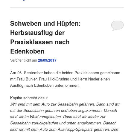
Schweben und Hüpfen:
Herbstausflug der
Praxisklassen nach
Edenkoben
Veröffentlicht am
28/09/2017
Am 26. September haben die beiden Praxisklassen gemeinsam
mit Frau Bühler, Frau Hild-Grudnio und Herrn Nieder einen
Ausflug nach Edenkoben unternommen.
Kopiha schreibt dazu:
„Wir sind mit dem Auto zur Sesselbahn gefahren. Dann sind wir
mit der Sesselbahn gefahren und oben angekommen. Danach
sind wir im Wald rumgelaufen. Dann sind wir wieder zur
Sesselbahn zurückgelaufen und unten angekommen. Danach
sind wir mit dem Auto zum Alla-Hopp-Spielplatz gefahren. Dort