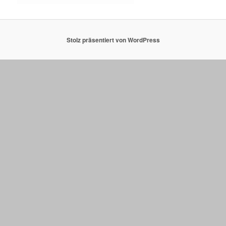
Stolz präsentiert von WordPress