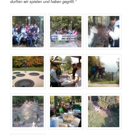
durften wir spielen und haben gegrillt.“