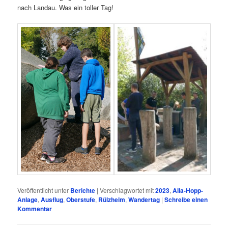
nach Landau. Was ein toller Tag!
Veröffentlicht unter
Berichte
|
Verschlagwortet mit
2023
,
Alla-Hopp-
Anlage
,
Ausflug
,
Oberstufe
,
Rülzheim
,
Wandertag
|
Schreibe einen
Kommentar