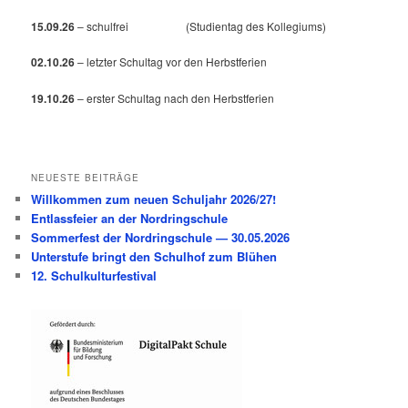
15.09.26
– schulfrei (Studientag des Kollegiums)
02.10.26
– letzter Schultag vor den Herbstferien
19.10.26
– erster Schultag nach den Herbstferien
NEUESTE BEITRÄGE
Willkommen zum neuen Schuljahr 2026/27!
Entlassfeier an der Nordringschule
Sommerfest der Nordringschule — 30.05.2026
Unterstufe bringt den Schulhof zum Blühen
12. Schulkulturfestival