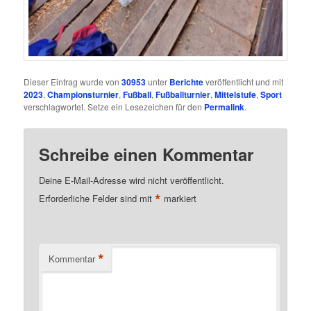
Dieser Eintrag wurde von
30953
unter
Berichte
veröffentlicht und mit
2023
,
Championsturnier
,
Fußball
,
Fußballturnier
,
Mittelstufe
,
Sport
verschlagwortet. Setze ein Lesezeichen für den
Permalink
.
Schreibe einen Kommentar
Deine E-Mail-Adresse wird nicht veröffentlicht.
*
Erforderliche Felder sind mit
markiert
*
Kommentar