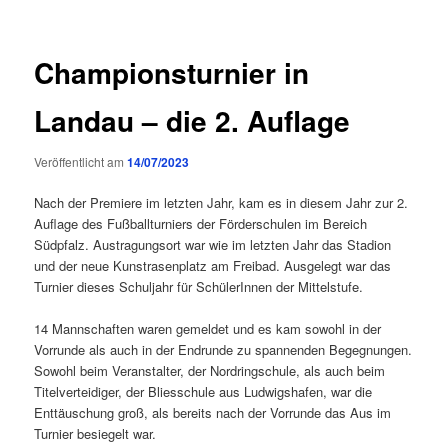
Championsturnier in
Landau – die 2. Auflage
Veröffentlicht am
14/07/2023
Nach der Premiere im letzten Jahr, kam es in diesem Jahr zur 2.
Auflage des Fußballturniers der Förderschulen im Bereich
Südpfalz. Austragungsort war wie im letzten Jahr das Stadion
und der neue Kunstrasenplatz am Freibad. Ausgelegt war das
Turnier dieses Schuljahr für SchülerInnen der Mittelstufe.
14 Mannschaften waren gemeldet und es kam sowohl in der
Vorrunde als auch in der Endrunde zu spannenden Begegnungen.
Sowohl beim Veranstalter, der Nordringschule, als auch beim
Titelverteidiger, der Bliesschule aus Ludwigshafen, war die
Enttäuschung groß, als bereits nach der Vorrunde das Aus im
Turnier besiegelt war.