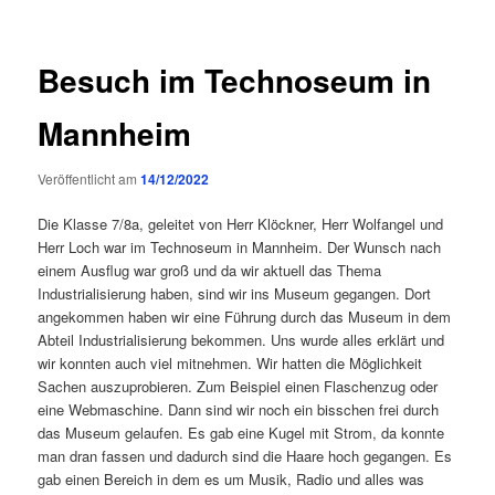
Besuch im Technoseum in
Mannheim
Veröffentlicht am
14/12/2022
Die Klasse 7/8a, geleitet von Herr Klöckner, Herr Wolfangel und
Herr Loch war im Technoseum in Mannheim. Der Wunsch nach
einem Ausflug war groß und da wir aktuell das Thema
Industrialisierung haben, sind wir ins Museum gegangen. Dort
angekommen haben wir eine Führung durch das Museum in dem
Abteil Industrialisierung bekommen. Uns wurde alles erklärt und
wir konnten auch viel mitnehmen. Wir hatten die Möglichkeit
Sachen auszuprobieren. Zum Beispiel einen Flaschenzug oder
eine Webmaschine. Dann sind wir noch ein bisschen frei durch
das Museum gelaufen. Es gab eine Kugel mit Strom, da konnte
man dran fassen und dadurch sind die Haare hoch gegangen. Es
gab einen Bereich in dem es um Musik, Radio und alles was