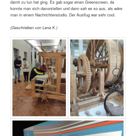
damit zu tun hat ging. Es gab sogar einen Greenscreen, da
konnte man sich davorstellen und dann sah es so aus, als wäre
man in einem Nachrichtenstudio. Der Ausflug war sehr cool.
(Geschrieben von Lena K.)