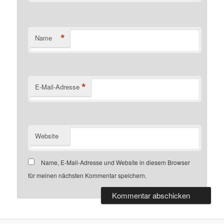
*
Name
*
E-Mail-Adresse
Website
Name, E-Mail-Adresse und Website in diesem Browser
für meinen nächsten Kommentar speichern.