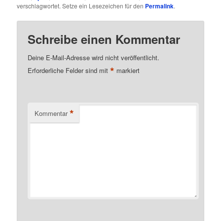
verschlagwortet. Setze ein Lesezeichen für den
Permalink
.
Schreibe einen Kommentar
Deine E-Mail-Adresse wird nicht veröffentlicht.
*
Erforderliche Felder sind mit
markiert
*
Kommentar