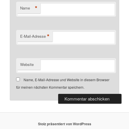
*
Name
*
E-Mail-Adresse
Website
Name, E-Mail-Adresse und Website in diesem Browser
für meinen nächsten Kommentar speichern.
Stolz präsentiert von WordPress