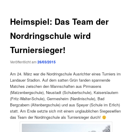
Heimspiel: Das Team der
Nordringschule wird
Turniersieger!
Veröffentlicht am
26/03/2015
Am 24. März war die Nordringschule Ausrichter eines Turniers im
Landauer Stadion. Auf dem satten Grün fanden spannende
Matches zwischen den Mannschaften aus Pirmasens
(Matzenbergschule), Neustadt (Schubertschule), Kaiserslautern
(Fritz-Walter-Schule), Germesheim (Nardinischule), Bad
Bergzabern (Altenbergschule) und aus Speyer (Schule im Erlich)
statt. Am Ende setzte sich mit einem unglaublichen Siegeswillen
das Team der Nordringschule als Turniersieger durch!