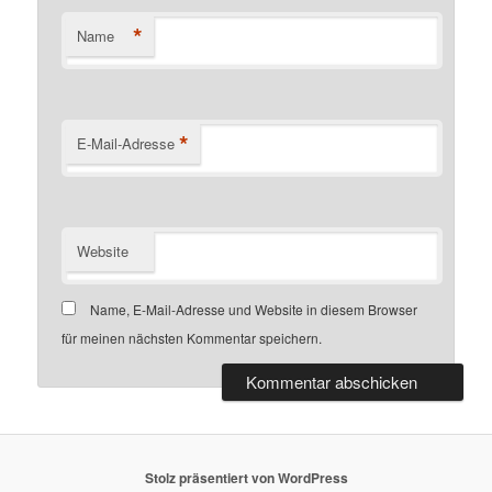
*
Name
*
E-Mail-Adresse
Website
Name, E-Mail-Adresse und Website in diesem Browser
für meinen nächsten Kommentar speichern.
Stolz präsentiert von WordPress