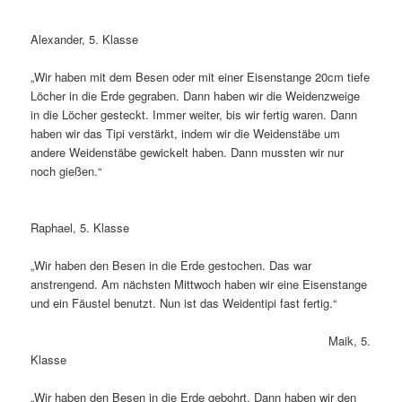
Alexander, 5. Klasse
„Wir haben mit dem Besen oder mit einer Eisenstange 20cm tiefe
Löcher in die Erde gegraben. Dann haben wir die Weidenzweige
in die Löcher gesteckt. Immer weiter, bis wir fertig waren. Dann
haben wir das Tipi verstärkt, indem wir die Weidenstäbe um
andere Weidenstäbe gewickelt haben. Dann mussten wir nur
noch gießen.“
Raphael, 5. Klasse
„Wir haben den Besen in die Erde gestochen. Das war
anstrengend. Am nächsten Mittwoch haben wir eine Eisenstange
und ein Fäustel benutzt. Nun ist das Weidentipi fast fertig.“
Maik, 5.
Klasse
„Wir haben den Besen in die Erde gebohrt. Dann haben wir den