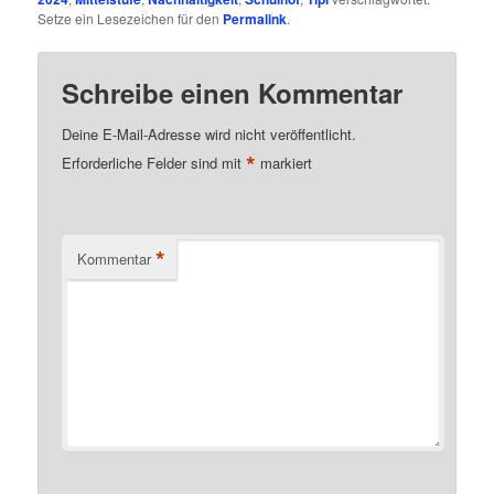
Setze ein Lesezeichen für den
Permalink
.
Schreibe einen Kommentar
Deine E-Mail-Adresse wird nicht veröffentlicht.
*
Erforderliche Felder sind mit
markiert
*
Kommentar