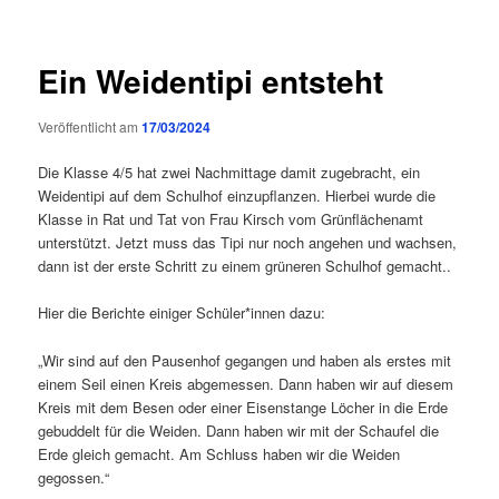
Ein Weidentipi entsteht
Veröffentlicht am
17/03/2024
Die Klasse 4/5 hat zwei Nachmittage damit zugebracht, ein
Weidentipi auf dem Schulhof einzupflanzen. Hierbei wurde die
Klasse in Rat und Tat von Frau Kirsch vom Grünflächenamt
unterstützt. Jetzt muss das Tipi nur noch angehen und wachsen,
dann ist der erste Schritt zu einem grüneren Schulhof gemacht..
Hier die Berichte einiger Schüler*innen dazu:
„Wir sind auf den Pausenhof gegangen und haben als erstes mit
einem Seil einen Kreis abgemessen. Dann haben wir auf diesem
Kreis mit dem Besen oder einer Eisenstange Löcher in die Erde
gebuddelt für die Weiden. Dann haben wir mit der Schaufel die
Erde gleich gemacht. Am Schluss haben wir die Weiden
gegossen.“