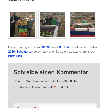
Vielen Dank dafür!
Dieser Eintrag wurde von
30953
unter
Berichte
veröffentlicht und mit
2016
,
Schulgarten
verschlagwortet. Setze ein Lesezeichen für den
Permalink
.
Schreibe einen Kommentar
Deine E-Mail-Adresse wird nicht veröffentlicht.
*
Erforderliche Felder sind mit
markiert