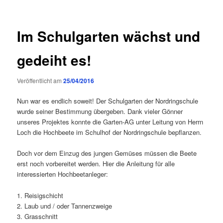
Im Schulgarten wächst und
gedeiht es!
Veröffentlicht am
25/04/2016
Nun war es endlich soweit! Der Schulgarten der Nordringschule
wurde seiner Bestimmung übergeben. Dank vieler Gönner
unseres Projektes konnte die Garten-AG unter Leitung von Herrn
Loch die Hochbeete im Schulhof der Nordringschule bepflanzen.
Doch vor dem Einzug des jungen Gemüses müssen die Beete
erst noch vorbereitet werden. Hier die Anleitung für alle
interessierten Hochbeetanleger:
1. Reisigschicht
2. Laub und / oder Tannenzweige
3. Grasschnitt