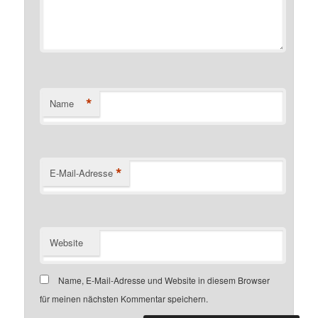
*
Name
*
E-Mail-Adresse
Website
Name, E-Mail-Adresse und Website in diesem Browser
für meinen nächsten Kommentar speichern.