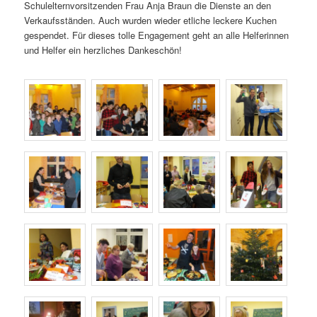
Schulelternvorsitzenden Frau Anja Braun die Dienste an den
Verkaufsständen. Auch wurden wieder etliche leckere Kuchen
gespendet. Für dieses tolle Engagement geht an alle Helferinnen
und Helfer ein herzliches Dankeschön!