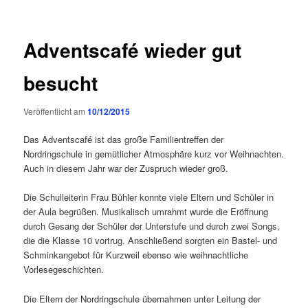
Adventscafé wieder gut
besucht
Veröffentlicht am
10/12/2015
Das Adventscafé ist das große Familientreffen der
Nordringschule in gemütlicher Atmosphäre kurz vor Weihnachten.
Auch in diesem Jahr war der Zuspruch wieder groß.
Die Schulleiterin Frau Bühler konnte viele Eltern und Schüler in
der Aula begrüßen. Musikalisch umrahmt wurde die Eröffnung
durch Gesang der Schüler der Unterstufe und durch zwei Songs,
die die Klasse 10 vortrug. Anschließend sorgten ein Bastel- und
Schminkangebot für Kurzweil ebenso wie weihnachtliche
Vorlesegeschichten.
Die Eltern der Nordringschule übernahmen unter Leitung der