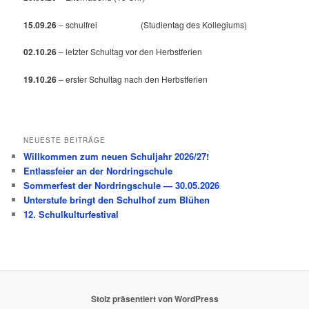
15.09.26
– schulfrei (Studientag des Kollegiums)
02.10.26
– letzter Schultag vor den Herbstferien
19.10.26
– erster Schultag nach den Herbstferien
NEUESTE BEITRÄGE
Willkommen zum neuen Schuljahr 2026/27!
Entlassfeier an der Nordringschule
Sommerfest der Nordringschule — 30.05.2026
Unterstufe bringt den Schulhof zum Blühen
12. Schulkulturfestival
Stolz präsentiert von WordPress