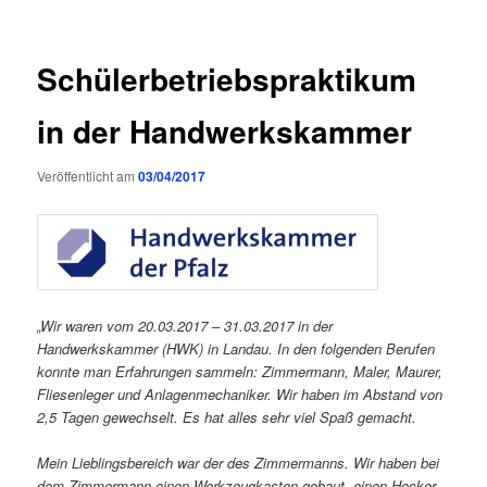
Schülerbetriebspraktikum
in der Handwerkskammer
Veröffentlicht am
03/04/2017
„Wir waren vom 20.03.2017 – 31.03.2017 in der
Handwerkskammer (HWK) in Landau. In den folgenden Berufen
konnte man Erfahrungen sammeln: Zimmermann, Maler, Maurer,
Fliesenleger und Anlagenmechaniker. Wir haben im Abstand von
2,5 Tagen gewechselt. Es hat alles sehr viel Spaß gemacht.
Mein Lieblingsbereich war der des Zimmermanns. Wir haben bei
dem Zimmermann einen Werkzeugkasten gebaut, einen Hocker