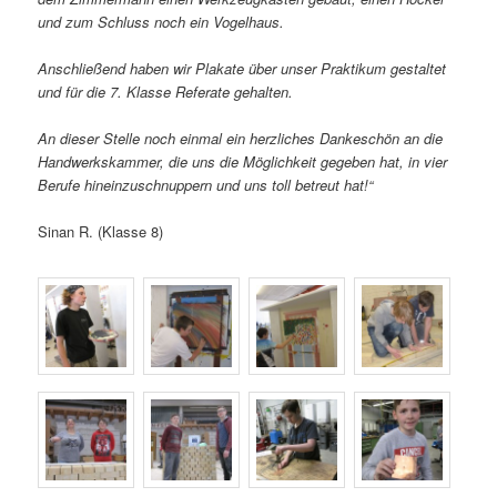
und zum Schluss noch ein Vogelhaus.
Anschließend haben wir Plakate über unser Praktikum gestaltet
und für die 7. Klasse Referate gehalten.
An dieser Stelle noch einmal ein herzliches Dankeschön an die
Handwerkskammer, die uns die Möglichkeit gegeben hat, in vier
Berufe hineinzuschnuppern und uns toll betreut hat!“
Sinan R. (Klasse 8)