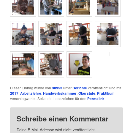
Dieser Eintrag wurde von
30953
unter
Berichte
veröffentlicht und mit
2017
,
Arbeitslehre
,
Handwerkskammer
,
Oberstufe
,
Praktikum
verschlagwortet. Setze ein Lesezeichen für den
Permalink
.
Schreibe einen Kommentar
Deine E-Mail-Adresse wird nicht veröffentlicht.